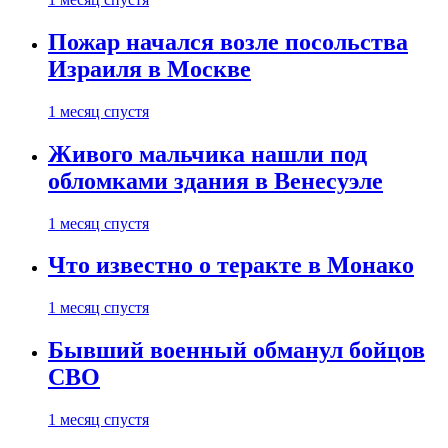
Пожар начался возле посольства
Израиля в Москве
1 месяц спустя
Живого мальчика нашли под
обломками здания в Венесуэле
1 месяц спустя
Что известно о теракте в Монако
1 месяц спустя
Бывший военный обманул бойцов
СВО
1 месяц спустя