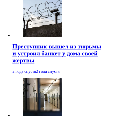
Преступник вышел из тюрьмы
и устроил банкет у дома своей
жертвы
2 года спустя
2 года спустя