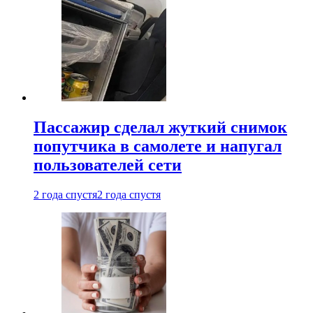
Пассажир сделал жуткий снимок
попутчика в самолете и напугал
пользователей сети
2 года спустя
2 года спустя