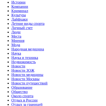
Истории
Компании
Криминал
Культура
Лайфхаки
Летние виды спорта
Личный счет
Люди
Места
Мнения
Мода
Народная медицина
Наука
Наука и техника
Недвижимость
Новости
Новости ЗОЖ
Новости медицины
Новости Москвы
Новости путешествий
Образование
Общество
Около спорта
Отдых в России
Отдых за границей