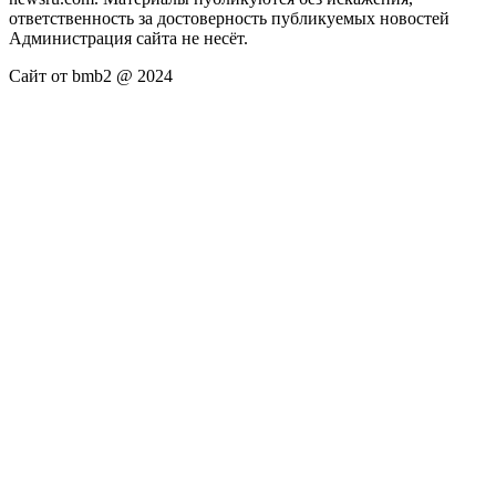
ответственность за достоверность публикуемых новостей
Администрация сайта не несёт.
Сайт от bmb2 @ 2024