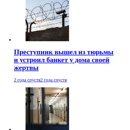
Преступник вышел из тюрьмы
и устроил банкет у дома своей
жертвы
2 года спустя
2 года спустя