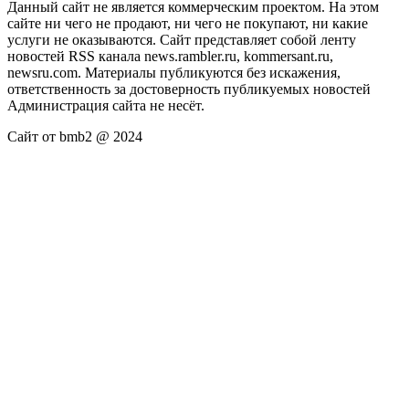
Данный сайт не является коммерческим проектом. На этом
сайте ни чего не продают, ни чего не покупают, ни какие
услуги не оказываются. Сайт представляет собой ленту
новостей RSS канала news.rambler.ru, kommersant.ru,
newsru.com. Материалы публикуются без искажения,
ответственность за достоверность публикуемых новостей
Администрация сайта не несёт.
Сайт от bmb2 @ 2024