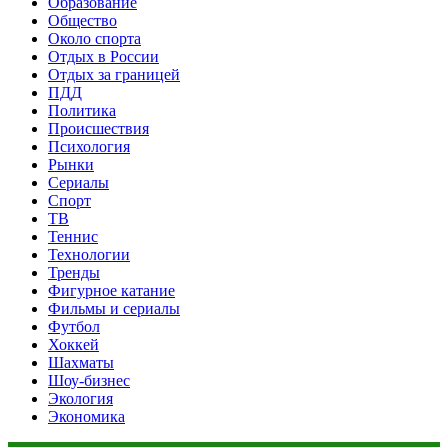
Образование
Общество
Около спорта
Отдых в России
Отдых за границей
ПДД
Политика
Происшествия
Психология
Рынки
Сериалы
Спорт
ТВ
Теннис
Технологии
Тренды
Фигурное катание
Фильмы и сериалы
Футбол
Хоккей
Шахматы
Шоу-бизнес
Экология
Экономика