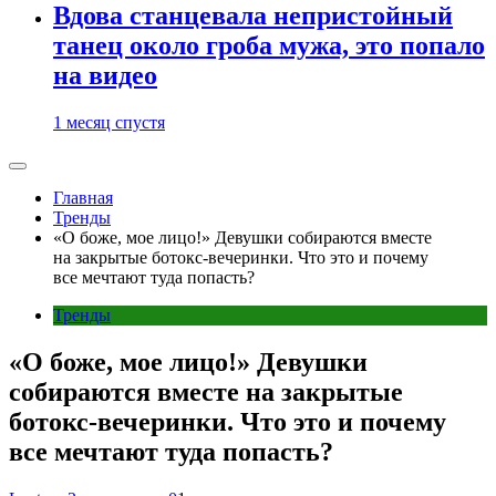
Вдова станцевала непристойный
танец около гроба мужа, это попало
на видео
1 месяц спустя
Главная
Тренды
«О боже, мое лицо!» Девушки собираются вместе
на закрытые ботокс-вечеринки. Что это и почему
все мечтают туда попасть?
Тренды
«О боже, мое лицо!» Девушки
собираются вместе на закрытые
ботокс-вечеринки. Что это и почему
все мечтают туда попасть?