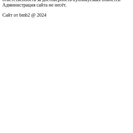
Администрация сайта не несёт.
Сайт от bmb2 @ 2024