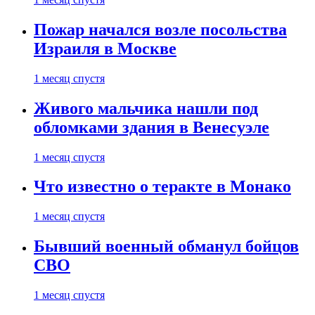
Пожар начался возле посольства
Израиля в Москве
1 месяц спустя
Живого мальчика нашли под
обломками здания в Венесуэле
1 месяц спустя
Что известно о теракте в Монако
1 месяц спустя
Бывший военный обманул бойцов
СВО
1 месяц спустя