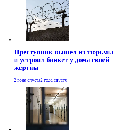
Преступник вышел из тюрьмы
и устроил банкет у дома своей
жертвы
2 года спустя
2 года спустя