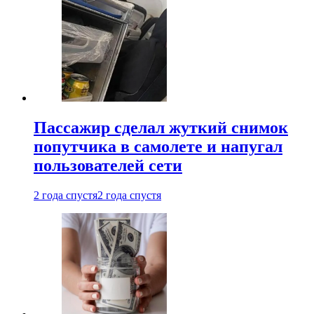
Пассажир сделал жуткий снимок
попутчика в самолете и напугал
пользователей сети
2 года спустя
2 года спустя