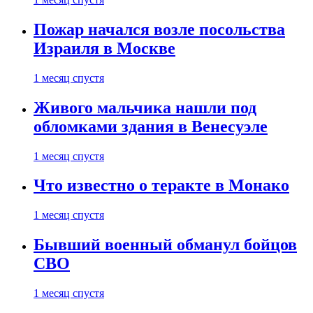
Пожар начался возле посольства
Израиля в Москве
1 месяц спустя
Живого мальчика нашли под
обломками здания в Венесуэле
1 месяц спустя
Что известно о теракте в Монако
1 месяц спустя
Бывший военный обманул бойцов
СВО
1 месяц спустя