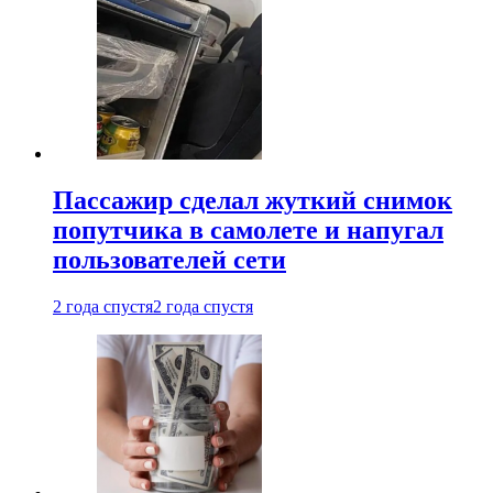
Пассажир сделал жуткий снимок
попутчика в самолете и напугал
пользователей сети
2 года спустя
2 года спустя