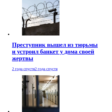
Преступник вышел из тюрьмы
и устроил банкет у дома своей
жертвы
2 года спустя
2 года спустя