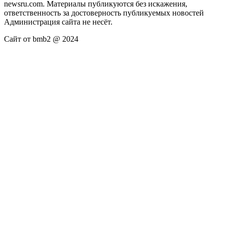
newsru.com. Материалы публикуются без искажения,
ответственность за достоверность публикуемых новостей
Администрация сайта не несёт.
Сайт от bmb2 @ 2024