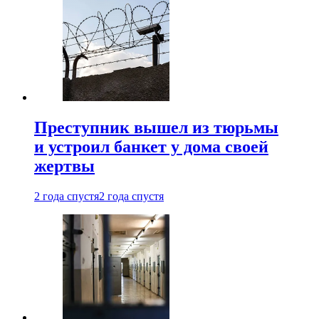
Преступник вышел из тюрьмы
и устроил банкет у дома своей
жертвы
2 года спустя
2 года спустя