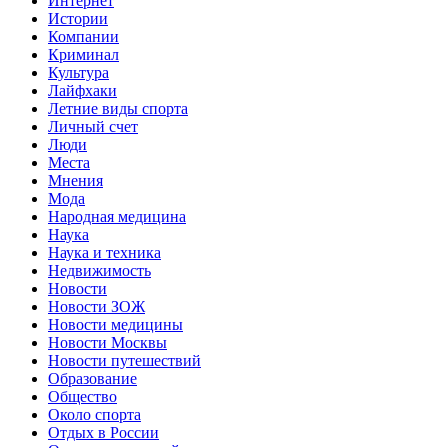
Интернет
Истории
Компании
Криминал
Культура
Лайфхаки
Летние виды спорта
Личный счет
Люди
Места
Мнения
Мода
Народная медицина
Наука
Наука и техника
Недвижимость
Новости
Новости ЗОЖ
Новости медицины
Новости Москвы
Новости путешествий
Образование
Общество
Около спорта
Отдых в России