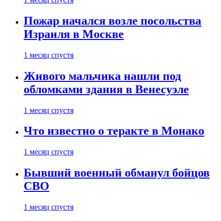
Пожар начался возле посольства
Израиля в Москве
1 месяц спустя
Живого мальчика нашли под
обломками здания в Венесуэле
1 месяц спустя
Что известно о теракте в Монако
1 месяц спустя
Бывший военный обманул бойцов
СВО
1 месяц спустя