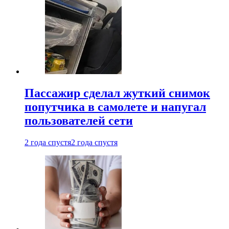
Пассажир сделал жуткий снимок
попутчика в самолете и напугал
пользователей сети
2 года спустя
2 года спустя