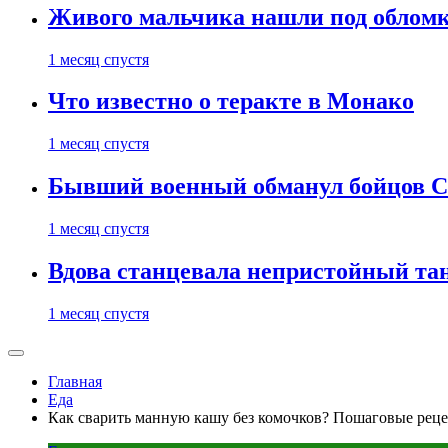
Живого мальчика нашли под обломк
1 месяц спустя
Что известно о теракте в Монако
1 месяц спустя
Бывший военный обманул бойцов 
1 месяц спустя
Вдова станцевала непристойный тане
1 месяц спустя
Главная
Еда
Как сварить манную кашу без комочков? Пошаговые рец