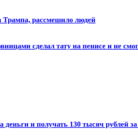
да Трампа, рассмешило людей
ицами сделал тату на пенисе и не смог
а деньги и получать 130 тысяч рублей за