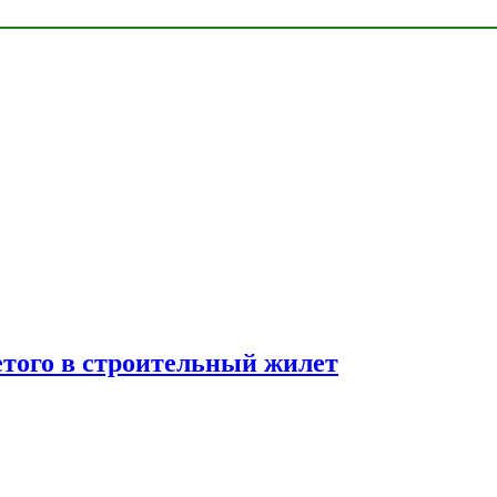
етого в строительный жилет