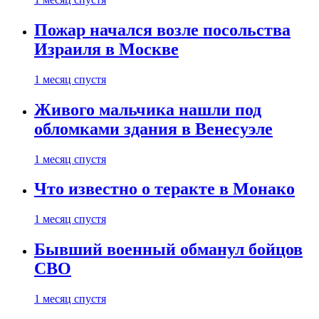
Пожар начался возле посольства
Израиля в Москве
1 месяц спустя
Живого мальчика нашли под
обломками здания в Венесуэле
1 месяц спустя
Что известно о теракте в Монако
1 месяц спустя
Бывший военный обманул бойцов
СВО
1 месяц спустя