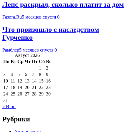
Лепс раскрыл, сколько платит за дом
Газета.Ru
5 месяцев спустя
0
Что произошло с наследством
Гурченко
Рамблер
5 месяцев спустя
0
Август 2026
Пн
Вт
Ср
Чт
Пт
Сб
Вс
1
2
3
4
5
6
7
8
9
10
11
12
13
14
15
16
17
18
19
20
21
22
23
24
25
26
27
28
29
30
31
« Июн
Рубрики
Автоновости