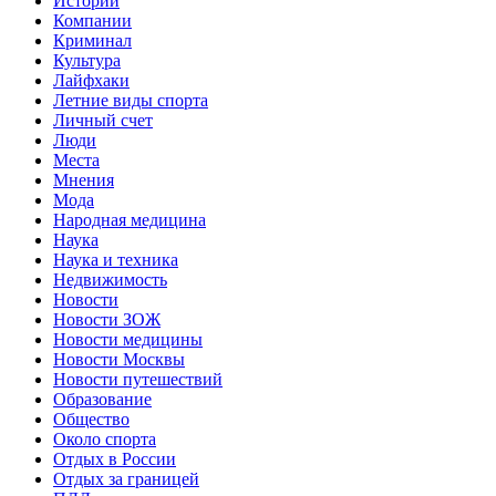
Истории
Компании
Криминал
Культура
Лайфхаки
Летние виды спорта
Личный счет
Люди
Места
Мнения
Мода
Народная медицина
Наука
Наука и техника
Недвижимость
Новости
Новости ЗОЖ
Новости медицины
Новости Москвы
Новости путешествий
Образование
Общество
Около спорта
Отдых в России
Отдых за границей