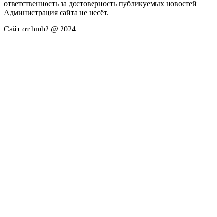
ответственность за достоверность публикуемых новостей
Администрация сайта не несёт.
Сайт от bmb2 @ 2024