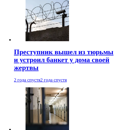
Преступник вышел из тюрьмы
и устроил банкет у дома своей
жертвы
2 года спустя
2 года спустя