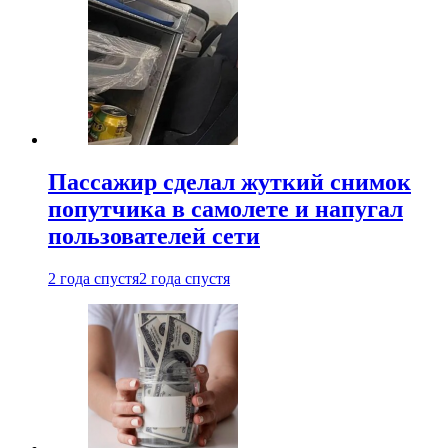
Пассажир сделал жуткий снимок
попутчика в самолете и напугал
пользователей сети
2 года спустя
2 года спустя