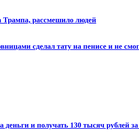
да Трампа, рассмешило людей
ицами сделал тату на пенисе и не смог
а деньги и получать 130 тысяч рублей за