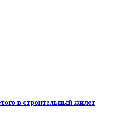
етого в строительный жилет