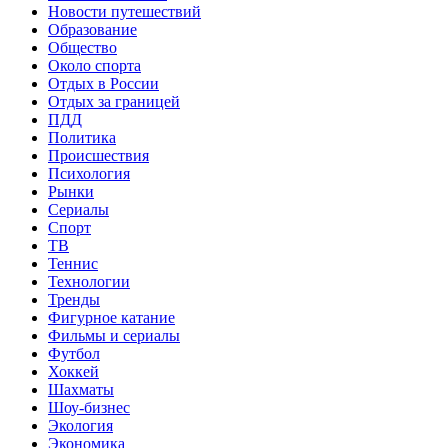
Новости путешествий
Образование
Общество
Около спорта
Отдых в России
Отдых за границей
ПДД
Политика
Происшествия
Психология
Рынки
Сериалы
Спорт
ТВ
Теннис
Технологии
Тренды
Фигурное катание
Фильмы и сериалы
Футбол
Хоккей
Шахматы
Шоу-бизнес
Экология
Экономика