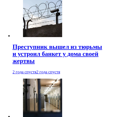
Преступник вышел из тюрьмы
и устроил банкет у дома своей
жертвы
2 года спустя
2 года спустя