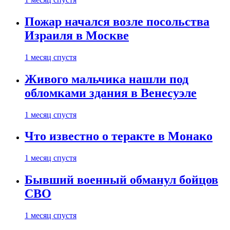
Пожар начался возле посольства
Израиля в Москве
1 месяц спустя
Живого мальчика нашли под
обломками здания в Венесуэле
1 месяц спустя
Что известно о теракте в Монако
1 месяц спустя
Бывший военный обманул бойцов
СВО
1 месяц спустя