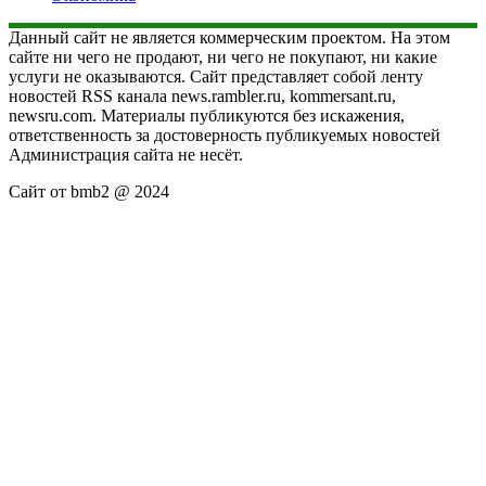
Данный сайт не является коммерческим проектом. На этом
сайте ни чего не продают, ни чего не покупают, ни какие
услуги не оказываются. Сайт представляет собой ленту
новостей RSS канала news.rambler.ru, kommersant.ru,
newsru.com. Материалы публикуются без искажения,
ответственность за достоверность публикуемых новостей
Администрация сайта не несёт.
Сайт от bmb2 @ 2024