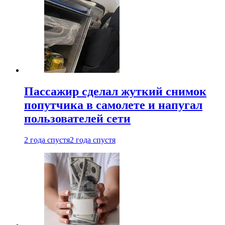
Пассажир сделал жуткий снимок
попутчика в самолете и напугал
пользователей сети
2 года спустя
2 года спустя