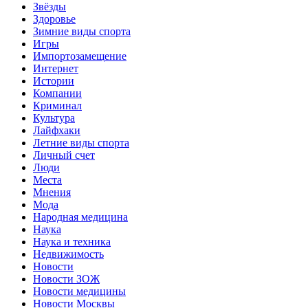
Звёзды
Здоровье
Зимние виды спорта
Игры
Импортозамещение
Интернет
Истории
Компании
Криминал
Культура
Лайфхаки
Летние виды спорта
Личный счет
Люди
Места
Мнения
Мода
Народная медицина
Наука
Наука и техника
Недвижимость
Новости
Новости ЗОЖ
Новости медицины
Новости Москвы