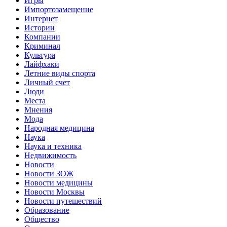
Игры
Импортозамещение
Интернет
Истории
Компании
Криминал
Культура
Лайфхаки
Летние виды спорта
Личный счет
Люди
Места
Мнения
Мода
Народная медицина
Наука
Наука и техника
Недвижимость
Новости
Новости ЗОЖ
Новости медицины
Новости Москвы
Новости путешествий
Образование
Общество