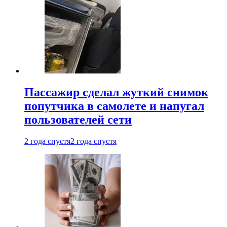
Пассажир сделал жуткий снимок
попутчика в самолете и напугал
пользователей сети
2 года спустя
2 года спустя