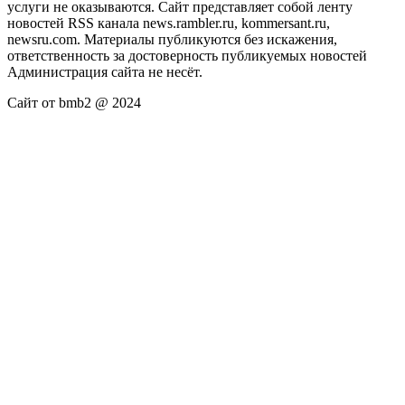
услуги не оказываются. Сайт представляет собой ленту
новостей RSS канала news.rambler.ru, kommersant.ru,
newsru.com. Материалы публикуются без искажения,
ответственность за достоверность публикуемых новостей
Администрация сайта не несёт.
Сайт от bmb2 @ 2024