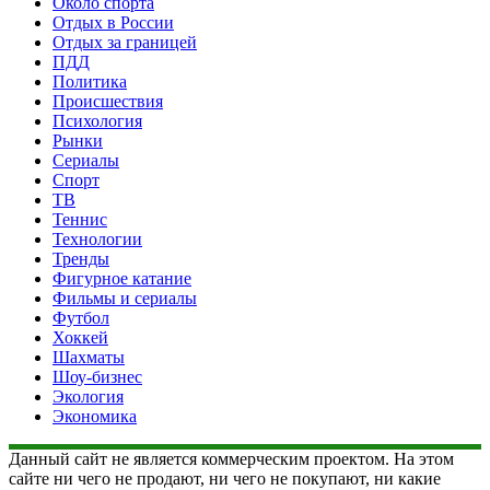
Около спорта
Отдых в России
Отдых за границей
ПДД
Политика
Происшествия
Психология
Рынки
Сериалы
Спорт
ТВ
Теннис
Технологии
Тренды
Фигурное катание
Фильмы и сериалы
Футбол
Хоккей
Шахматы
Шоу-бизнес
Экология
Экономика
Данный сайт не является коммерческим проектом. На этом
сайте ни чего не продают, ни чего не покупают, ни какие