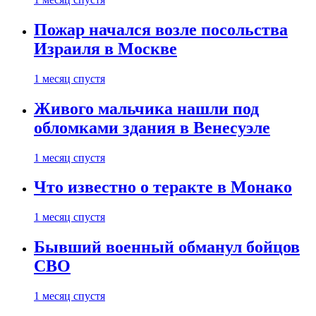
Пожар начался возле посольства
Израиля в Москве
1 месяц спустя
Живого мальчика нашли под
обломками здания в Венесуэле
1 месяц спустя
Что известно о теракте в Монако
1 месяц спустя
Бывший военный обманул бойцов
СВО
1 месяц спустя