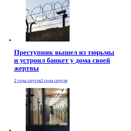
Преступник вышел из тюрьмы
и устроил банкет у дома своей
жертвы
2 года спустя
2 года спустя