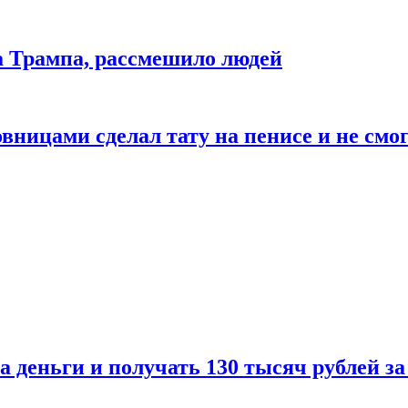
да Трампа, рассмешило людей
ицами сделал тату на пенисе и не смог
а деньги и получать 130 тысяч рублей за