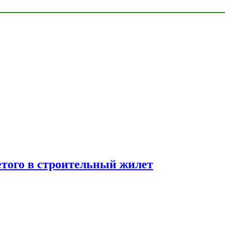
етого в строительный жилет