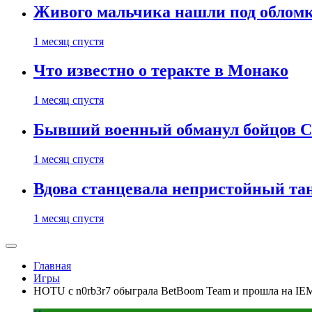
Живого мальчика нашли под обломк
1 месяц спустя
Что известно о теракте в Монако
1 месяц спустя
Бывший военный обманул бойцов 
1 месяц спустя
Вдова станцевала непристойный тане
1 месяц спустя
Главная
Игры
HOTU с n0rb3r7 обыграла BetBoom Team и прошла на IEM