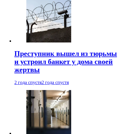
Преступник вышел из тюрьмы
и устроил банкет у дома своей
жертвы
2 года спустя
2 года спустя