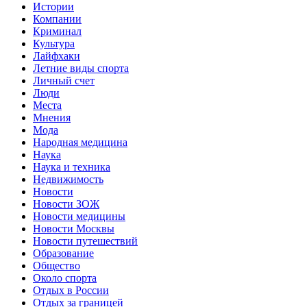
Истории
Компании
Криминал
Культура
Лайфхаки
Летние виды спорта
Личный счет
Люди
Места
Мнения
Мода
Народная медицина
Наука
Наука и техника
Недвижимость
Новости
Новости ЗОЖ
Новости медицины
Новости Москвы
Новости путешествий
Образование
Общество
Около спорта
Отдых в России
Отдых за границей