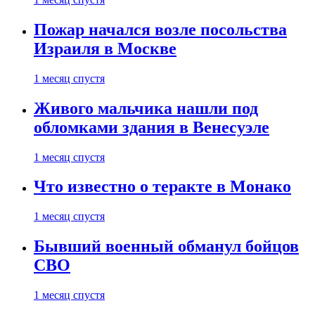
Пожар начался возле посольства
Израиля в Москве
1 месяц спустя
Живого мальчика нашли под
обломками здания в Венесуэле
1 месяц спустя
Что известно о теракте в Монако
1 месяц спустя
Бывший военный обманул бойцов
СВО
1 месяц спустя