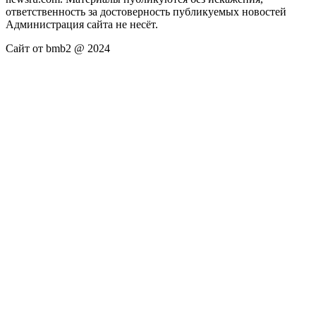
ответственность за достоверность публикуемых новостей
Администрация сайта не несёт.
Сайт от bmb2 @ 2024