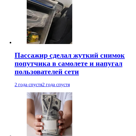
Пассажир сделал жуткий снимок
попутчика в самолете и напугал
пользователей сети
2 года спустя
2 года спустя