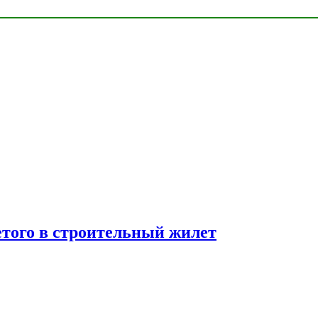
етого в строительный жилет