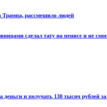
да Трампа, рассмешило людей
ицами сделал тату на пенисе и не смог
а деньги и получать 130 тысяч рублей за