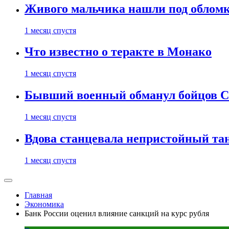
Живого мальчика нашли под обломк
1 месяц спустя
Что известно о теракте в Монако
1 месяц спустя
Бывший военный обманул бойцов 
1 месяц спустя
Вдова станцевала непристойный тане
1 месяц спустя
Главная
Экономика
Банк России оценил влияние санкций на курс рубля