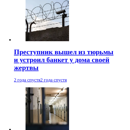
Преступник вышел из тюрьмы
и устроил банкет у дома своей
жертвы
2 года спустя
2 года спустя