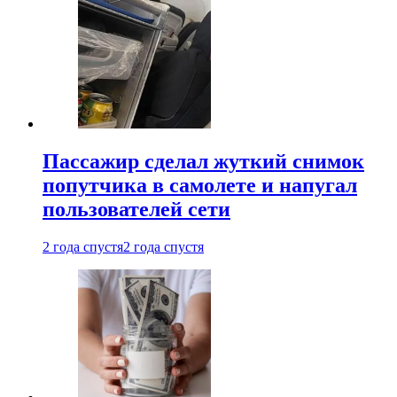
Пассажир сделал жуткий снимок
попутчика в самолете и напугал
пользователей сети
2 года спустя
2 года спустя