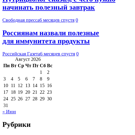
начинать полезный завтрак
Свободная пресса
6 месяцев спустя
0
Россиянам назвали полезные
для иммунитета продукты
Российская Газета
6 месяцев спустя
0
Август 2026
Пн
Вт
Ср
Чт
Пт
Сб
Вс
1
2
3
4
5
6
7
8
9
10
11
12
13
14
15
16
17
18
19
20
21
22
23
24
25
26
27
28
29
30
31
« Июн
Рубрики