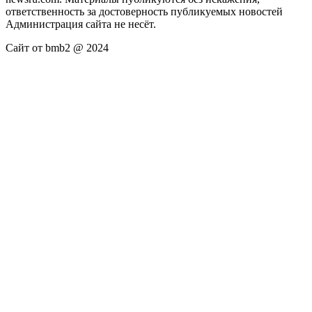
ответственность за достоверность публикуемых новостей
Администрация сайта не несёт.
Сайт от bmb2 @ 2024