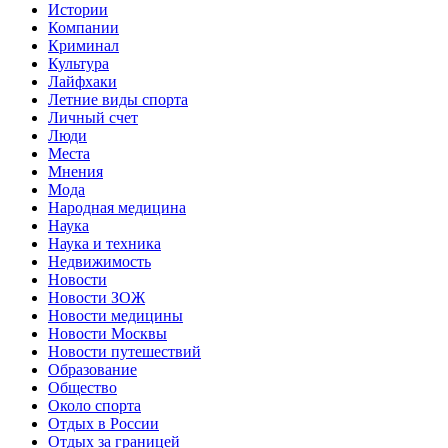
Истории
Компании
Криминал
Культура
Лайфхаки
Летние виды спорта
Личный счет
Люди
Места
Мнения
Мода
Народная медицина
Наука
Наука и техника
Недвижимость
Новости
Новости ЗОЖ
Новости медицины
Новости Москвы
Новости путешествий
Образование
Общество
Около спорта
Отдых в России
Отдых за границей