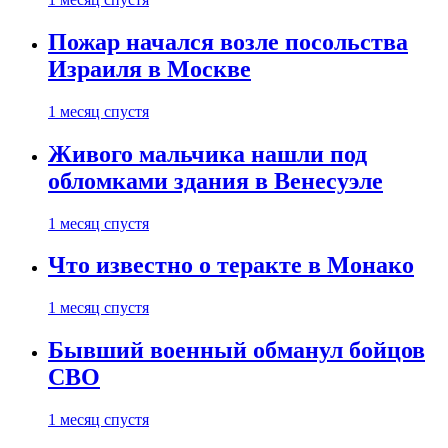
Пожар начался возле посольства
Израиля в Москве
1 месяц спустя
Живого мальчика нашли под
обломками здания в Венесуэле
1 месяц спустя
Что известно о теракте в Монако
1 месяц спустя
Бывший военный обманул бойцов
СВО
1 месяц спустя