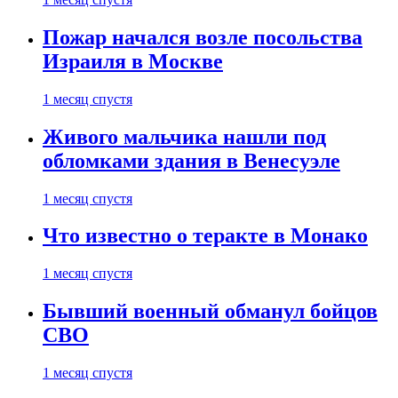
Пожар начался возле посольства
Израиля в Москве
1 месяц спустя
Живого мальчика нашли под
обломками здания в Венесуэле
1 месяц спустя
Что известно о теракте в Монако
1 месяц спустя
Бывший военный обманул бойцов
СВО
1 месяц спустя