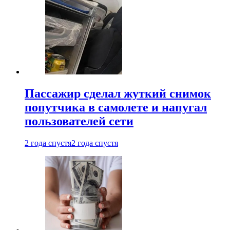
Пассажир сделал жуткий снимок
попутчика в самолете и напугал
пользователей сети
2 года спустя
2 года спустя