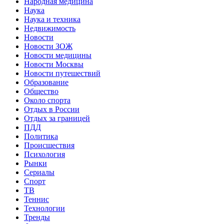
Народная медицина
Наука
Наука и техника
Недвижимость
Новости
Новости ЗОЖ
Новости медицины
Новости Москвы
Новости путешествий
Образование
Общество
Около спорта
Отдых в России
Отдых за границей
ПДД
Политика
Происшествия
Психология
Рынки
Сериалы
Спорт
ТВ
Теннис
Технологии
Тренды