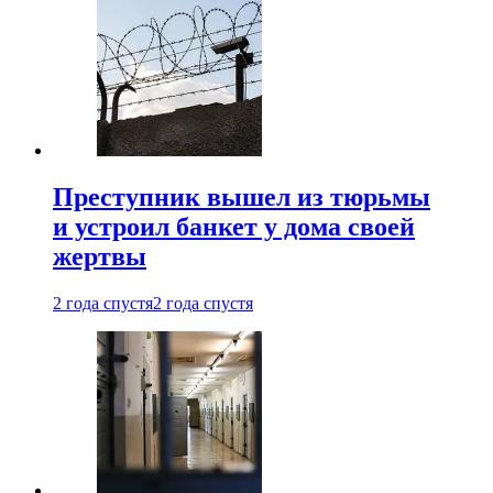
Преступник вышел из тюрьмы
и устроил банкет у дома своей
жертвы
2 года спустя
2 года спустя