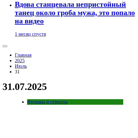
Вдова станцевала непристойный
танец около гроба мужа, это попало
на видео
1 месяц спустя
Главная
2025
Июль
31
31.07.2025
Фильмы и сериалы