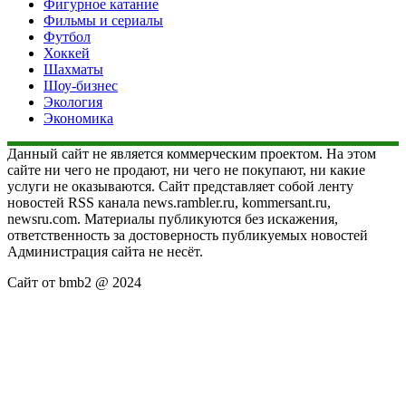
Фигурное катание
Фильмы и сериалы
Футбол
Хоккей
Шахматы
Шоу-бизнес
Экология
Экономика
Данный сайт не является коммерческим проектом. На этом
сайте ни чего не продают, ни чего не покупают, ни какие
услуги не оказываются. Сайт представляет собой ленту
новостей RSS канала news.rambler.ru, kommersant.ru,
newsru.com. Материалы публикуются без искажения,
ответственность за достоверность публикуемых новостей
Администрация сайта не несёт.
Сайт от bmb2 @ 2024