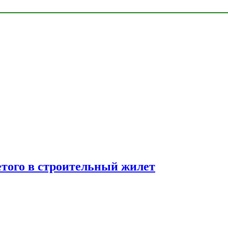
етого в строительный жилет