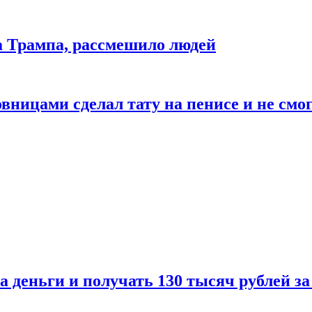
да Трампа, рассмешило людей
ицами сделал тату на пенисе и не смог
а деньги и получать 130 тысяч рублей за