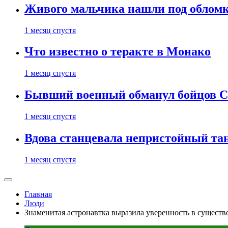
Живого мальчика нашли под обломк
1 месяц спустя
Что известно о теракте в Монако
1 месяц спустя
Бывший военный обманул бойцов 
1 месяц спустя
Вдова станцевала непристойный тане
1 месяц спустя
Главная
Люди
Знаменитая астронавтка выразила уверенность в сущест