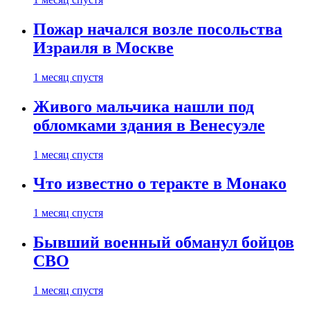
Пожар начался возле посольства
Израиля в Москве
1 месяц спустя
Живого мальчика нашли под
обломками здания в Венесуэле
1 месяц спустя
Что известно о теракте в Монако
1 месяц спустя
Бывший военный обманул бойцов
СВО
1 месяц спустя