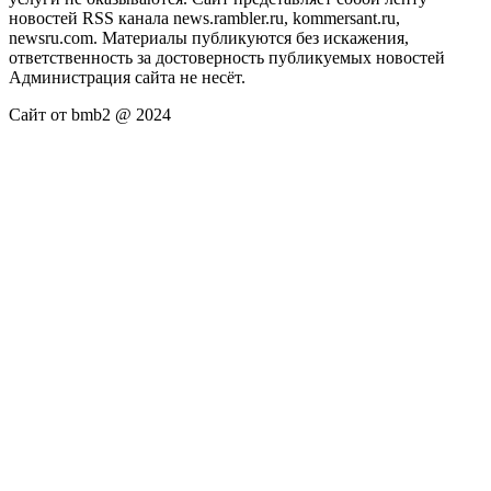
новостей RSS канала news.rambler.ru, kommersant.ru,
newsru.com. Материалы публикуются без искажения,
ответственность за достоверность публикуемых новостей
Администрация сайта не несёт.
Сайт от bmb2 @ 2024