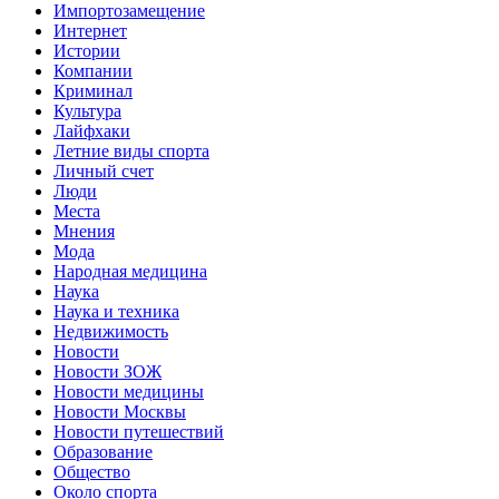
Импортозамещение
Интернет
Истории
Компании
Криминал
Культура
Лайфхаки
Летние виды спорта
Личный счет
Люди
Места
Мнения
Мода
Народная медицина
Наука
Наука и техника
Недвижимость
Новости
Новости ЗОЖ
Новости медицины
Новости Москвы
Новости путешествий
Образование
Общество
Около спорта