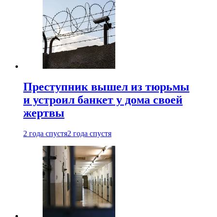
Преступник вышел из тюрьмы
и устроил банкет у дома своей
жертвы
2 года спустя
2 года спустя