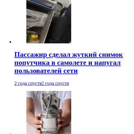
Пассажир сделал жуткий снимок
попутчика в самолете и напугал
пользователей сети
2 года спустя
2 года спустя