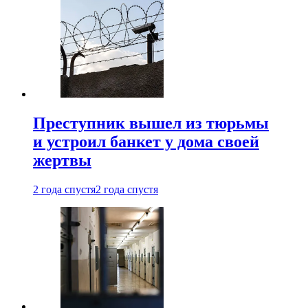
Преступник вышел из тюрьмы
и устроил банкет у дома своей
жертвы
2 года спустя
2 года спустя