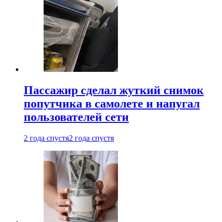
Пассажир сделал жуткий снимок
попутчика в самолете и напугал
пользователей сети
2 года спустя
2 года спустя