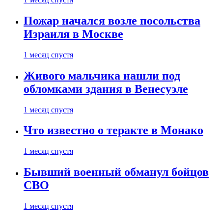
Пожар начался возле посольства
Израиля в Москве
1 месяц спустя
Живого мальчика нашли под
обломками здания в Венесуэле
1 месяц спустя
Что известно о теракте в Монако
1 месяц спустя
Бывший военный обманул бойцов
СВО
1 месяц спустя