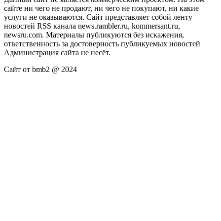
сайте ни чего не продают, ни чего не покупают, ни какие
услуги не оказываются. Сайт представляет собой ленту
новостей RSS канала news.rambler.ru, kommersant.ru,
newsru.com. Материалы публикуются без искажения,
ответственность за достоверность публикуемых новостей
Администрация сайта не несёт.
Сайт от bmb2 @ 2024