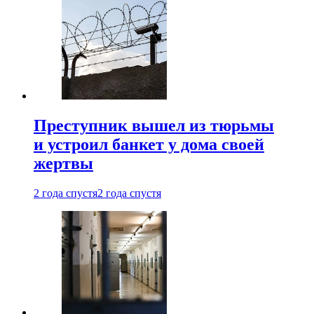
Преступник вышел из тюрьмы
и устроил банкет у дома своей
жертвы
2 года спустя
2 года спустя