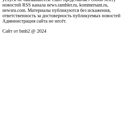
новостей RSS канала news.rambler.ru, kommersant.ru,
newsru.com. Материалы публикуются без искажения,
ответственность за достоверность публикуемых новостей
Администрация сайта не несёт.
Сайт от bmb2 @ 2024