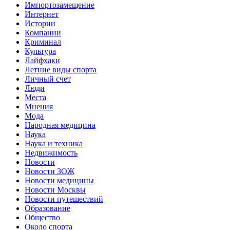
Импортозамещение
Интернет
Истории
Компании
Криминал
Культура
Лайфхаки
Летние виды спорта
Личный счет
Люди
Места
Мнения
Мода
Народная медицина
Наука
Наука и техника
Недвижимость
Новости
Новости ЗОЖ
Новости медицины
Новости Москвы
Новости путешествий
Образование
Общество
Около спорта