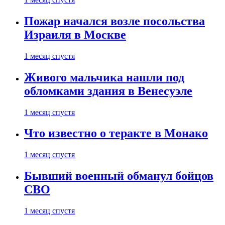
Пожар начался возле посольства
Израиля в Москве
1 месяц спустя
Живого мальчика нашли под
обломками здания в Венесуэле
1 месяц спустя
Что известно о теракте в Монако
1 месяц спустя
Бывший военный обманул бойцов
СВО
1 месяц спустя