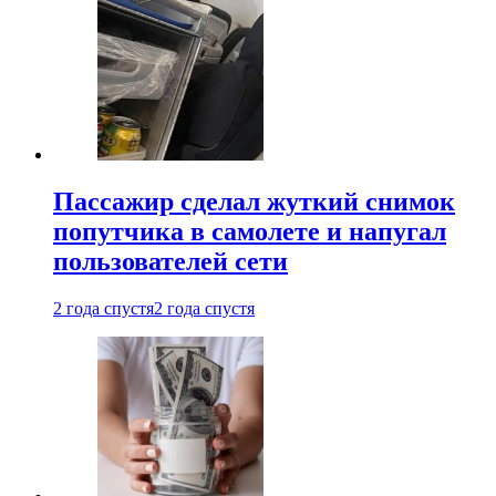
Пассажир сделал жуткий снимок
попутчика в самолете и напугал
пользователей сети
2 года спустя
2 года спустя