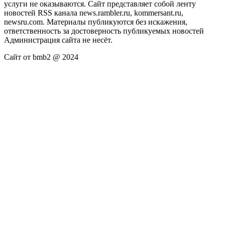
услуги не оказываются. Сайт представляет собой ленту
новостей RSS канала news.rambler.ru, kommersant.ru,
newsru.com. Материалы публикуются без искажения,
ответственность за достоверность публикуемых новостей
Администрация сайта не несёт.
Сайт от bmb2 @ 2024