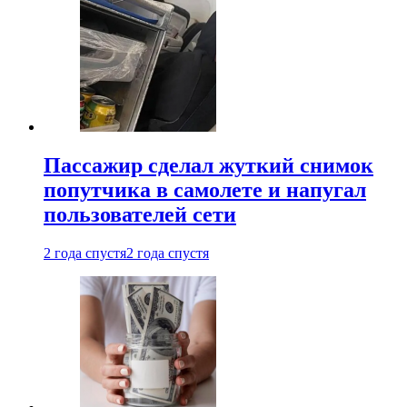
Пассажир сделал жуткий снимок
попутчика в самолете и напугал
пользователей сети
2 года спустя
2 года спустя