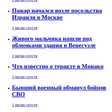
Пожар начался возле посольства
Израиля в Москве
1 месяц спустя
Живого мальчика нашли под
обломками здания в Венесуэле
1 месяц спустя
Что известно о теракте в Монако
1 месяц спустя
Бывший военный обманул бойцов
СВО
1 месяц спустя