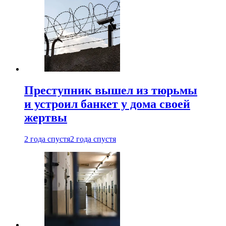
Преступник вышел из тюрьмы
и устроил банкет у дома своей
жертвы
2 года спустя
2 года спустя