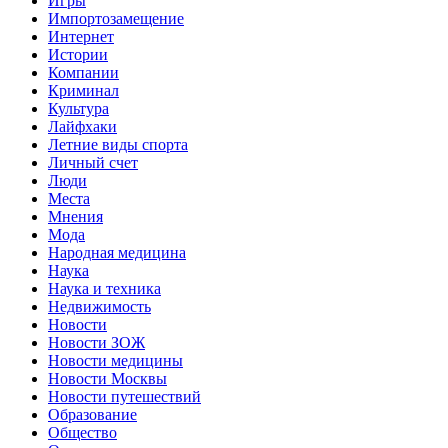
Игры
Импортозамещение
Интернет
Истории
Компании
Криминал
Культура
Лайфхаки
Летние виды спорта
Личный счет
Люди
Места
Мнения
Мода
Народная медицина
Наука
Наука и техника
Недвижимость
Новости
Новости ЗОЖ
Новости медицины
Новости Москвы
Новости путешествий
Образование
Общество