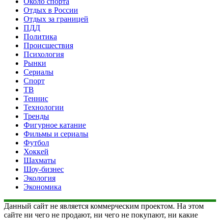
Около спорта
Отдых в России
Отдых за границей
ПДД
Политика
Происшествия
Психология
Рынки
Сериалы
Спорт
ТВ
Теннис
Технологии
Тренды
Фигурное катание
Фильмы и сериалы
Футбол
Хоккей
Шахматы
Шоу-бизнес
Экология
Экономика
Данный сайт не является коммерческим проектом. На этом
сайте ни чего не продают, ни чего не покупают, ни какие