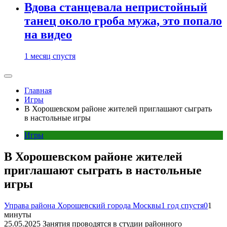
Вдова станцевала непристойный
танец около гроба мужа, это попало
на видео
1 месяц спустя
Главная
Игры
В Хорошевском районе жителей приглашают сыграть
в настольные игры
Игры
В Хорошевском районе жителей
приглашают сыграть в настольные
игры
Управа района Хорошевский города Москвы
1 год спустя
0
1
минуты
25.05.2025 Занятия проводятся в студии районного