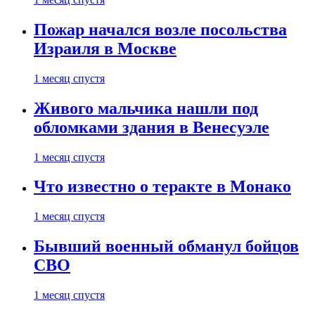
Пожар начался возле посольства
Израиля в Москве
1 месяц спустя
Живого мальчика нашли под
обломками здания в Венесуэле
1 месяц спустя
Что известно о теракте в Монако
1 месяц спустя
Бывший военный обманул бойцов
СВО
1 месяц спустя