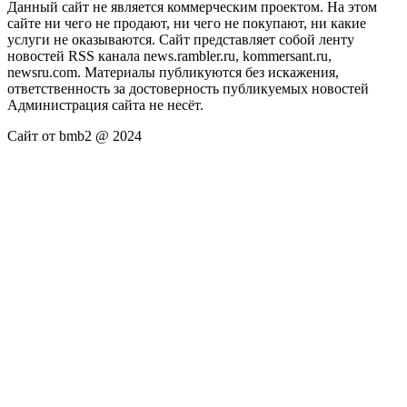
Данный сайт не является коммерческим проектом. На этом
сайте ни чего не продают, ни чего не покупают, ни какие
услуги не оказываются. Сайт представляет собой ленту
новостей RSS канала news.rambler.ru, kommersant.ru,
newsru.com. Материалы публикуются без искажения,
ответственность за достоверность публикуемых новостей
Администрация сайта не несёт.
Сайт от bmb2 @ 2024