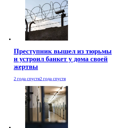
Преступник вышел из тюрьмы
и устроил банкет у дома своей
жертвы
2 года спустя
2 года спустя