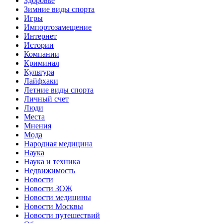
Здоровье
Зимние виды спорта
Игры
Импортозамещение
Интернет
Истории
Компании
Криминал
Культура
Лайфхаки
Летние виды спорта
Личный счет
Люди
Места
Мнения
Мода
Народная медицина
Наука
Наука и техника
Недвижимость
Новости
Новости ЗОЖ
Новости медицины
Новости Москвы
Новости путешествий