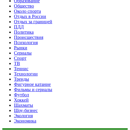
Образование
Общество
Около спорта
Отдых в России
Отдых за границей
ПДД
Политика
Происшествия
Психология
Рынки
Сериалы
Спорт
ТВ
Теннис
Технологии
Тренды
Фигурное катание
Фильмы и сериалы
Футбол
Хоккей
Шахматы
Шоу-бизнес
Экология
Экономика