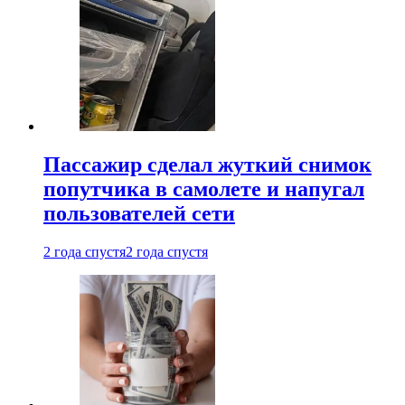
Пассажир сделал жуткий снимок
попутчика в самолете и напугал
пользователей сети
2 года спустя
2 года спустя