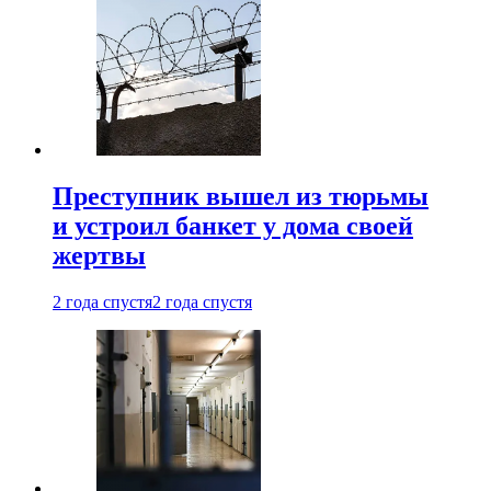
Преступник вышел из тюрьмы
и устроил банкет у дома своей
жертвы
2 года спустя
2 года спустя