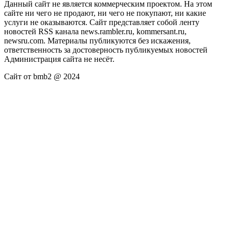
Данный сайт не является коммерческим проектом. На этом
сайте ни чего не продают, ни чего не покупают, ни какие
услуги не оказываются. Сайт представляет собой ленту
новостей RSS канала news.rambler.ru, kommersant.ru,
newsru.com. Материалы публикуются без искажения,
ответственность за достоверность публикуемых новостей
Администрация сайта не несёт.
Сайт от bmb2 @ 2024