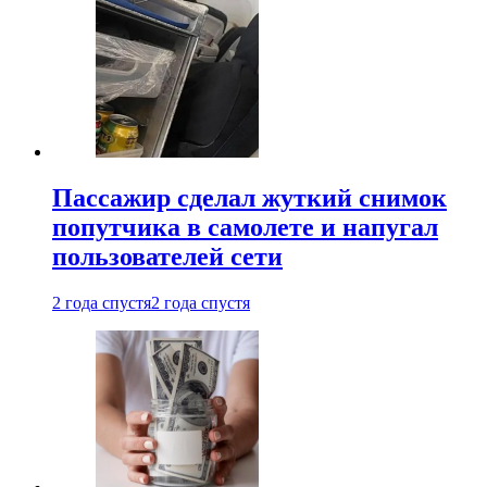
Пассажир сделал жуткий снимок
попутчика в самолете и напугал
пользователей сети
2 года спустя
2 года спустя