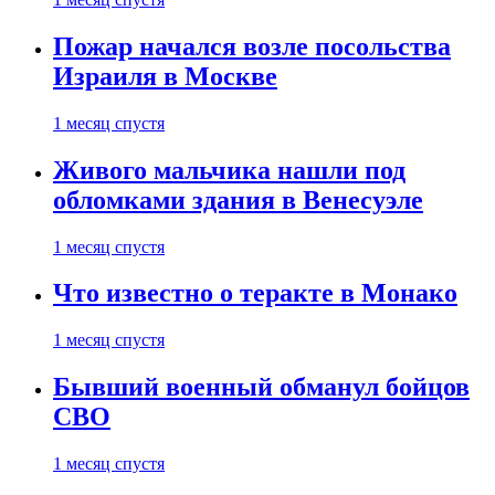
Пожар начался возле посольства
Израиля в Москве
1 месяц спустя
Живого мальчика нашли под
обломками здания в Венесуэле
1 месяц спустя
Что известно о теракте в Монако
1 месяц спустя
Бывший военный обманул бойцов
СВО
1 месяц спустя