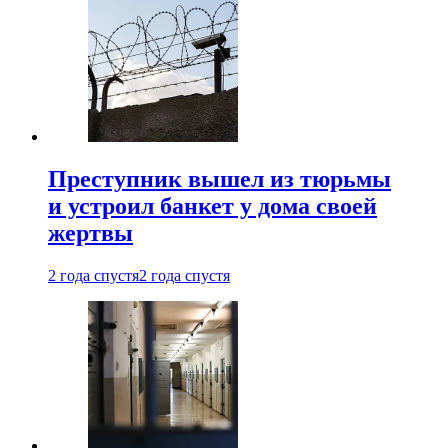
Преступник вышел из тюрьмы
и устроил банкет у дома своей
жертвы
2 года спустя
2 года спустя