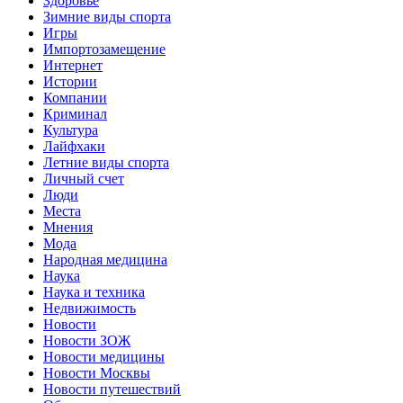
Здоровье
Зимние виды спорта
Игры
Импортозамещение
Интернет
Истории
Компании
Криминал
Культура
Лайфхаки
Летние виды спорта
Личный счет
Люди
Места
Мнения
Мода
Народная медицина
Наука
Наука и техника
Недвижимость
Новости
Новости ЗОЖ
Новости медицины
Новости Москвы
Новости путешествий