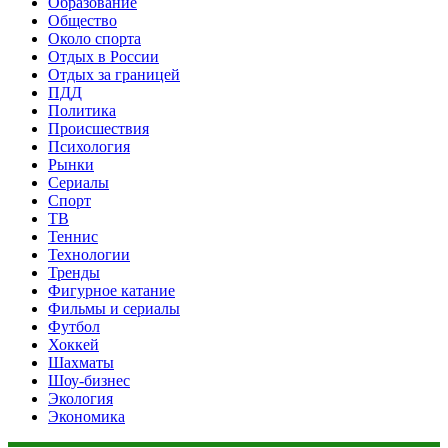
Образование
Общество
Около спорта
Отдых в России
Отдых за границей
ПДД
Политика
Происшествия
Психология
Рынки
Сериалы
Спорт
ТВ
Теннис
Технологии
Тренды
Фигурное катание
Фильмы и сериалы
Футбол
Хоккей
Шахматы
Шоу-бизнес
Экология
Экономика