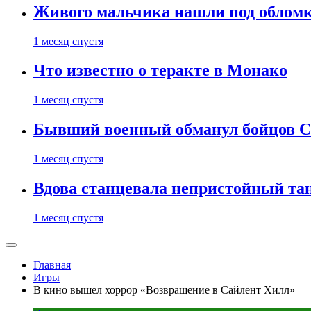
Живого мальчика нашли под обломк
1 месяц спустя
Что известно о теракте в Монако
1 месяц спустя
Бывший военный обманул бойцов 
1 месяц спустя
Вдова станцевала непристойный тане
1 месяц спустя
Главная
Игры
В кино вышел хоррор «Возвращение в Сайлент Хилл»