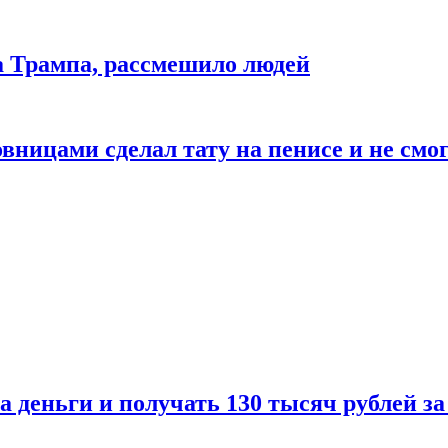
да Трампа, рассмешило людей
ицами сделал тату на пенисе и не смог
а деньги и получать 130 тысяч рублей за