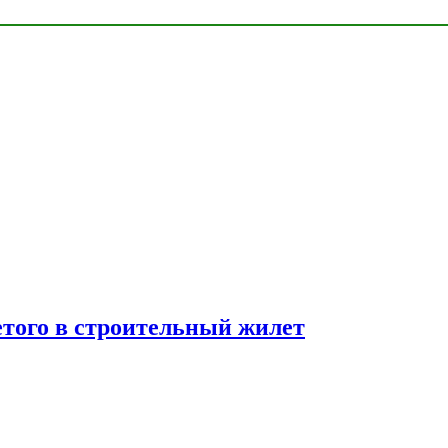
етого в строительный жилет