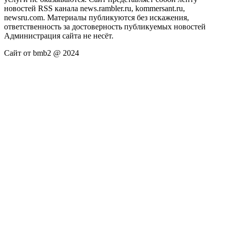
новостей RSS канала news.rambler.ru, kommersant.ru,
newsru.com. Материалы публикуются без искажения,
ответственность за достоверность публикуемых новостей
Администрация сайта не несёт.
Сайт от bmb2 @ 2024