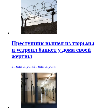
Преступник вышел из тюрьмы
и устроил банкет у дома своей
жертвы
2 года спустя
2 года спустя