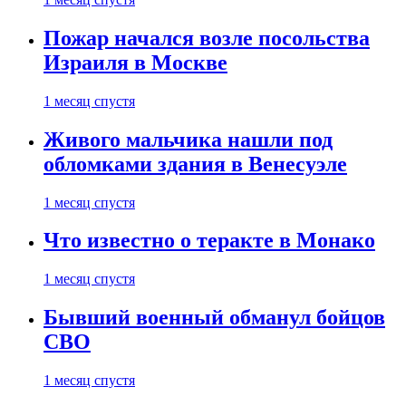
Пожар начался возле посольства
Израиля в Москве
1 месяц спустя
Живого мальчика нашли под
обломками здания в Венесуэле
1 месяц спустя
Что известно о теракте в Монако
1 месяц спустя
Бывший военный обманул бойцов
СВО
1 месяц спустя