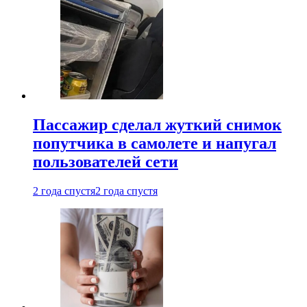
Пассажир сделал жуткий снимок
попутчика в самолете и напугал
пользователей сети
2 года спустя
2 года спустя