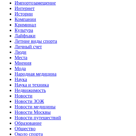
Импортозамещение
Интернет
Истории
Компании
Криминал
Культура
Лайфхаки
Летние виды спорта
Личный счет
Люди
Места
Мнения
Мода
Народная медицина
Наука
Наука и техника
Недвижимость
Новости
Новости ЗОЖ
Новости медицины
Новости Москвы
Новости путешествий
Образование
Общество
Около спорта