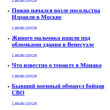
Пожар начался возле посольства
Израиля в Москве
1 месяц спустя
Живого мальчика нашли под
обломками здания в Венесуэле
1 месяц спустя
Что известно о теракте в Монако
1 месяц спустя
Бывший военный обманул бойцов
СВО
1 месяц спустя