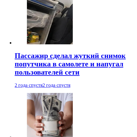
Пассажир сделал жуткий снимок
попутчика в самолете и напугал
пользователей сети
2 года спустя
2 года спустя