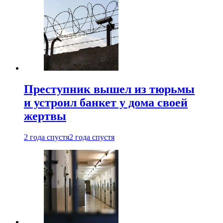
Преступник вышел из тюрьмы
и устроил банкет у дома своей
жертвы
2 года спустя
2 года спустя