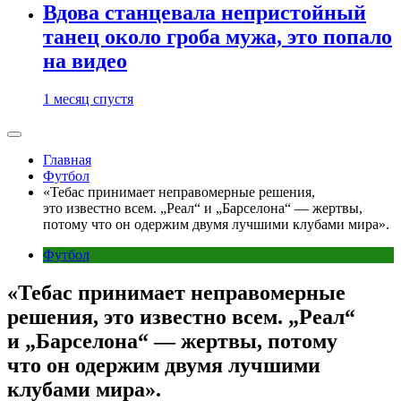
Вдова станцевала непристойный
танец около гроба мужа, это попало
на видео
1 месяц спустя
Главная
Футбол
«Тебас принимает неправомерные решения,
это известно всем. „Реал“ и „Барселона“ — жертвы,
потому что он одержим двумя лучшими клубами мира».
Футбол
«Тебас принимает неправомерные
решения, это известно всем. „Реал“
и „Барселона“ — жертвы, потому
что он одержим двумя лучшими
клубами мира».