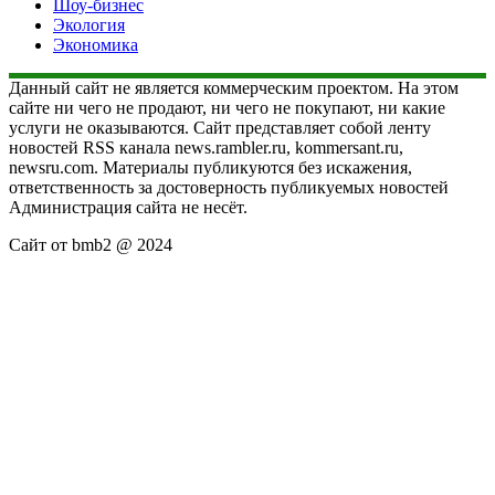
Шоу-бизнес
Экология
Экономика
Данный сайт не является коммерческим проектом. На этом
сайте ни чего не продают, ни чего не покупают, ни какие
услуги не оказываются. Сайт представляет собой ленту
новостей RSS канала news.rambler.ru, kommersant.ru,
newsru.com. Материалы публикуются без искажения,
ответственность за достоверность публикуемых новостей
Администрация сайта не несёт.
Сайт от bmb2 @ 2024