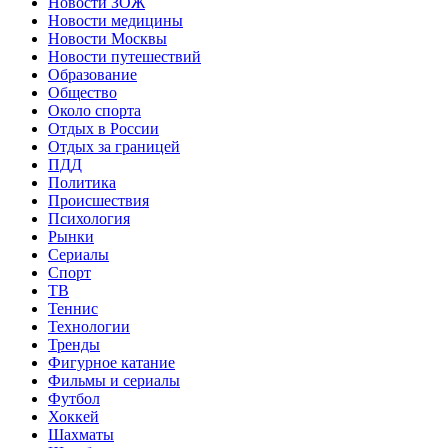
Новости ЗОЖ
Новости медицины
Новости Москвы
Новости путешествий
Образование
Общество
Около спорта
Отдых в России
Отдых за границей
ПДД
Политика
Происшествия
Психология
Рынки
Сериалы
Спорт
ТВ
Теннис
Технологии
Тренды
Фигурное катание
Фильмы и сериалы
Футбол
Хоккей
Шахматы