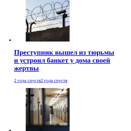
Преступник вышел из тюрьмы
и устроил банкет у дома своей
жертвы
2 года спустя
2 года спустя