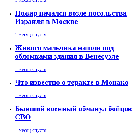
Пожар начался возле посольства
Израиля в Москве
1 месяц спустя
Живого мальчика нашли под
обломками здания в Венесуэле
1 месяц спустя
Что известно о теракте в Монако
1 месяц спустя
Бывший военный обманул бойцов
СВО
1 месяц спустя