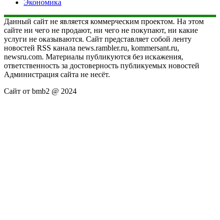
Экономика
Данный сайт не является коммерческим проектом. На этом
сайте ни чего не продают, ни чего не покупают, ни какие
услуги не оказываются. Сайт представляет собой ленту
новостей RSS канала news.rambler.ru, kommersant.ru,
newsru.com. Материалы публикуются без искажения,
ответственность за достоверность публикуемых новостей
Администрация сайта не несёт.
Сайт от bmb2 @ 2024