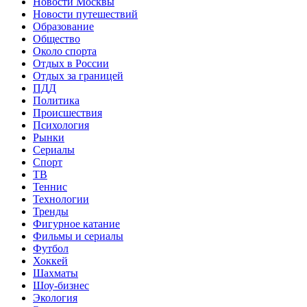
Новости Москвы
Новости путешествий
Образование
Общество
Около спорта
Отдых в России
Отдых за границей
ПДД
Политика
Происшествия
Психология
Рынки
Сериалы
Спорт
ТВ
Теннис
Технологии
Тренды
Фигурное катание
Фильмы и сериалы
Футбол
Хоккей
Шахматы
Шоу-бизнес
Экология