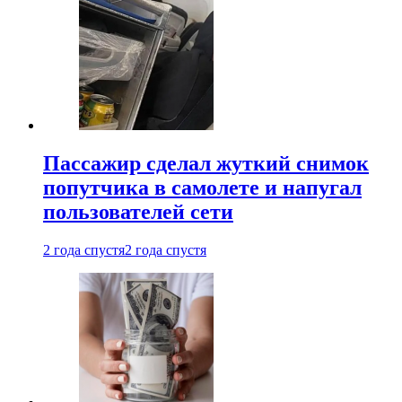
Пассажир сделал жуткий снимок
попутчика в самолете и напугал
пользователей сети
2 года спустя
2 года спустя