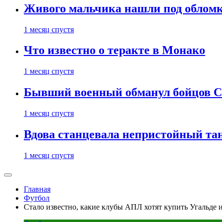
Живого мальчика нашли под обломк
1 месяц спустя
Что известно о теракте в Монако
1 месяц спустя
Бывший военный обманул бойцов 
1 месяц спустя
Вдова станцевала непристойный тане
1 месяц спустя
Главная
Футбол
Стало известно, какие клубы АПЛ хотят купить Угальде 