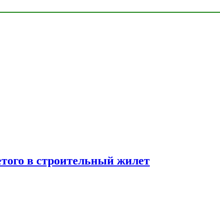
етого в строительный жилет