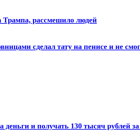
да Трампа, рассмешило людей
ицами сделал тату на пенисе и не смог
а деньги и получать 130 тысяч рублей за