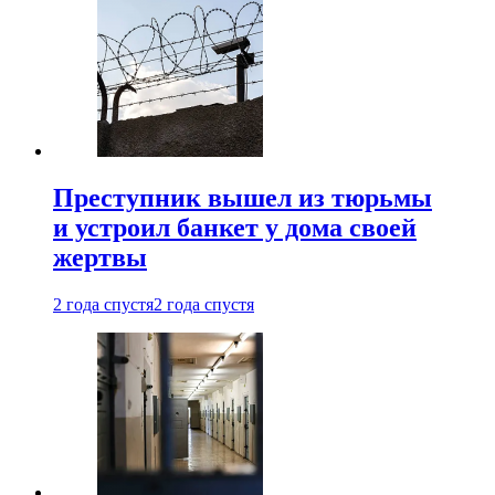
Преступник вышел из тюрьмы
и устроил банкет у дома своей
жертвы
2 года спустя
2 года спустя