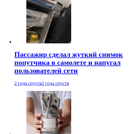
Пассажир сделал жуткий снимок
попутчика в самолете и напугал
пользователей сети
2 года спустя
2 года спустя