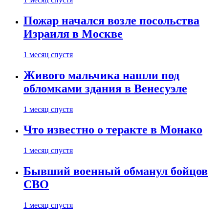
Пожар начался возле посольства
Израиля в Москве
1 месяц спустя
Живого мальчика нашли под
обломками здания в Венесуэле
1 месяц спустя
Что известно о теракте в Монако
1 месяц спустя
Бывший военный обманул бойцов
СВО
1 месяц спустя