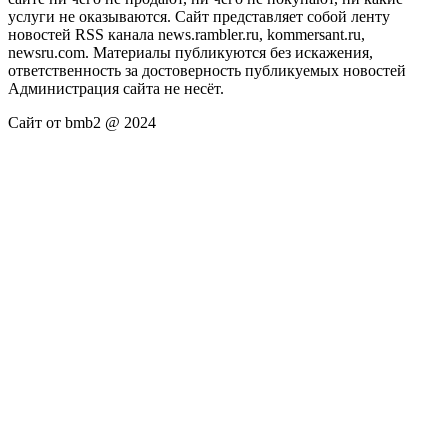
услуги не оказываются. Сайт представляет собой ленту
новостей RSS канала news.rambler.ru, kommersant.ru,
newsru.com. Материалы публикуются без искажения,
ответственность за достоверность публикуемых новостей
Администрация сайта не несёт.
Сайт от bmb2 @ 2024