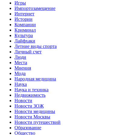
Игры
Импортозамещение
Интернет
Истории
Компании
Криминал
Культура
Лайфхаки
Летние виды спорта
Личный счет
Люди
Места
Мнения
Мода
Народная медицина
Наука
Наука и техника
Недвижимость
Новости
Новости ЗОЖ
Новости медицины
Новости Москвы
Новости путешествий
Образование
Общество