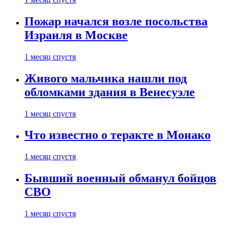
Пожар начался возле посольства
Израиля в Москве
1 месяц спустя
Живого мальчика нашли под
обломками здания в Венесуэле
1 месяц спустя
Что известно о теракте в Монако
1 месяц спустя
Бывший военный обманул бойцов
СВО
1 месяц спустя