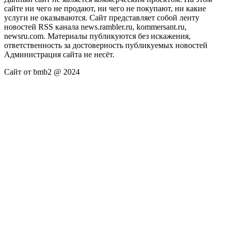
сайте ни чего не продают, ни чего не покупают, ни какие
услуги не оказываются. Сайт представляет собой ленту
новостей RSS канала news.rambler.ru, kommersant.ru,
newsru.com. Материалы публикуются без искажения,
ответственность за достоверность публикуемых новостей
Администрация сайта не несёт.
Сайт от bmb2 @ 2024