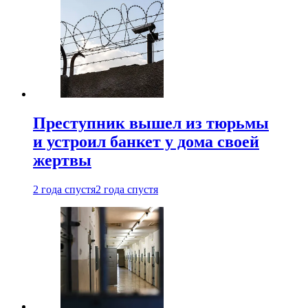
Преступник вышел из тюрьмы
и устроил банкет у дома своей
жертвы
2 года спустя
2 года спустя