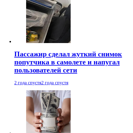
Пассажир сделал жуткий снимок
попутчика в самолете и напугал
пользователей сети
2 года спустя
2 года спустя