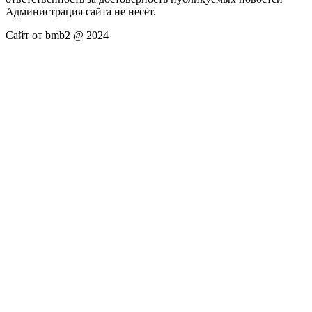
Администрация сайта не несёт.
Сайт от bmb2 @ 2024