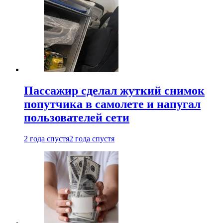
Пассажир сделал жуткий снимок
попутчика в самолете и напугал
пользователей сети
2 года спустя
2 года спустя