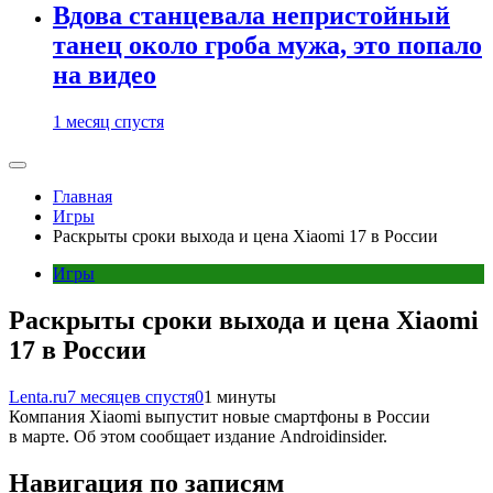
Вдова станцевала непристойный
танец около гроба мужа, это попало
на видео
1 месяц спустя
Главная
Игры
Раскрыты сроки выхода и цена Xiaomi 17 в России
Игры
Раскрыты сроки выхода и цена Xiaomi
17 в России
Lenta.ru
7 месяцев спустя
0
1 минуты
Компания Xiaomi выпустит новые смартфоны в России
в марте. Об этом сообщает издание Androidinsider.
Навигация по записям