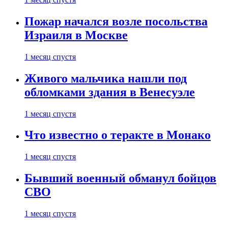
Пожар начался возле посольства
Израиля в Москве
1 месяц спустя
Живого мальчика нашли под
обломками здания в Венесуэле
1 месяц спустя
Что известно о теракте в Монако
1 месяц спустя
Бывший военный обманул бойцов
СВО
1 месяц спустя