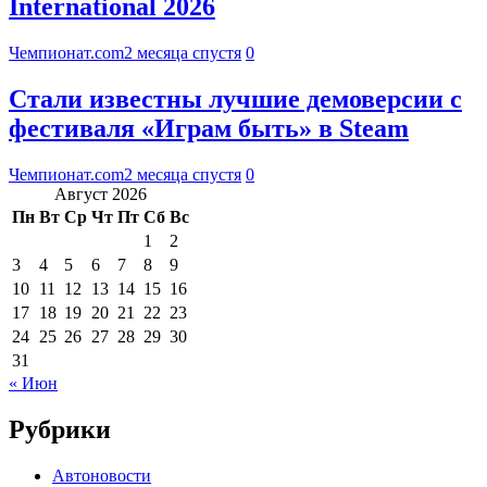
International 2026
Чемпионат.com
2 месяца спустя
0
Стали известны лучшие демоверсии с
фестиваля «Играм быть» в Steam
Чемпионат.com
2 месяца спустя
0
Август 2026
Пн
Вт
Ср
Чт
Пт
Сб
Вс
1
2
3
4
5
6
7
8
9
10
11
12
13
14
15
16
17
18
19
20
21
22
23
24
25
26
27
28
29
30
31
« Июн
Рубрики
Автоновости