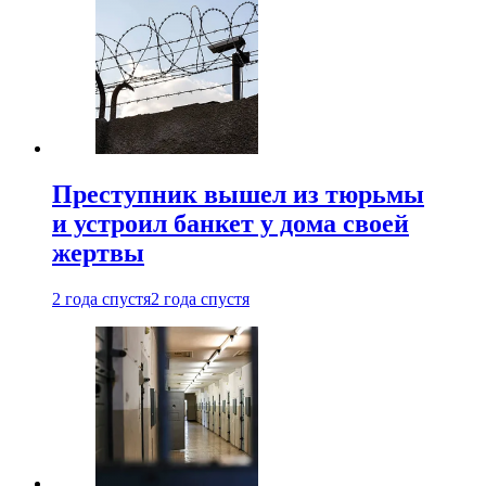
Преступник вышел из тюрьмы
и устроил банкет у дома своей
жертвы
2 года спустя
2 года спустя