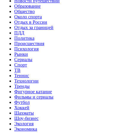
Новости путешествий
Образование
Общество
Около спорта
Отдых в России
Отдых за границей
ПДД
Политика
Происшествия
Психология
Рынки
Сериалы
Спорт
ТВ
Теннис
Технологии
Тренды
Фигурное катание
Фильмы и сериалы
Футбол
Хоккей
Шахматы
Шоу-бизнес
Экология
Экономика