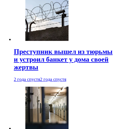
Преступник вышел из тюрьмы
и устроил банкет у дома своей
жертвы
2 года спустя
2 года спустя