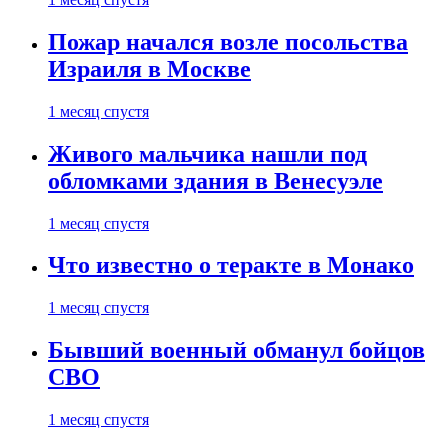
Пожар начался возле посольства
Израиля в Москве
1 месяц спустя
Живого мальчика нашли под
обломками здания в Венесуэле
1 месяц спустя
Что известно о теракте в Монако
1 месяц спустя
Бывший военный обманул бойцов
СВО
1 месяц спустя