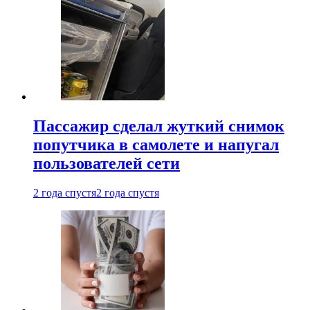
Пассажир сделал жуткий снимок
попутчика в самолете и напугал
пользователей сети
2 года спустя
2 года спустя