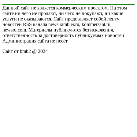
Данный сайт не является коммерческим проектом. На этом
сайте ни чего не продают, ни чего не покупают, ни какие
услуги не оказываются. Сайт представляет собой ленту
новостей RSS канала news.rambler.ru, kommersant.ru,
newsru.com. Материалы публикуются без искажения,
ответственность за достоверность публикуемых новостей
Администрация сайта не несёт.
Сайт от bmb2 @ 2024