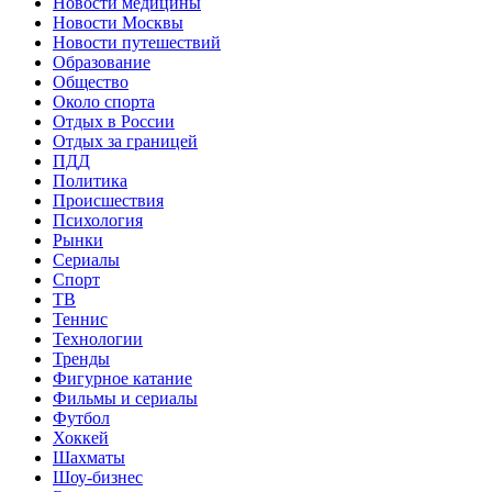
Новости медицины
Новости Москвы
Новости путешествий
Образование
Общество
Около спорта
Отдых в России
Отдых за границей
ПДД
Политика
Происшествия
Психология
Рынки
Сериалы
Спорт
ТВ
Теннис
Технологии
Тренды
Фигурное катание
Фильмы и сериалы
Футбол
Хоккей
Шахматы
Шоу-бизнес