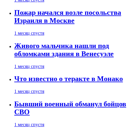
Пожар начался возле посольства
Израиля в Москве
1 месяц спустя
Живого мальчика нашли под
обломками здания в Венесуэле
1 месяц спустя
Что известно о теракте в Монако
1 месяц спустя
Бывший военный обманул бойцов
СВО
1 месяц спустя