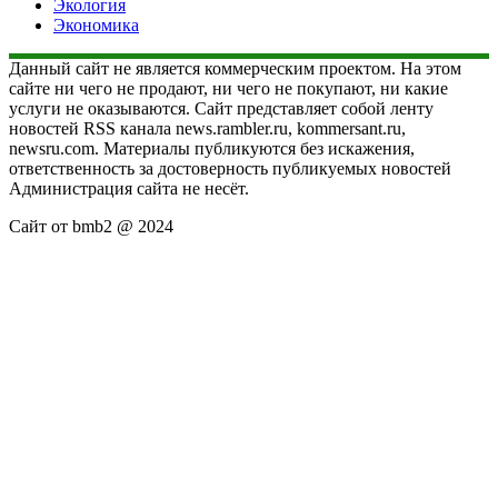
Экология
Экономика
Данный сайт не является коммерческим проектом. На этом
сайте ни чего не продают, ни чего не покупают, ни какие
услуги не оказываются. Сайт представляет собой ленту
новостей RSS канала news.rambler.ru, kommersant.ru,
newsru.com. Материалы публикуются без искажения,
ответственность за достоверность публикуемых новостей
Администрация сайта не несёт.
Сайт от bmb2 @ 2024