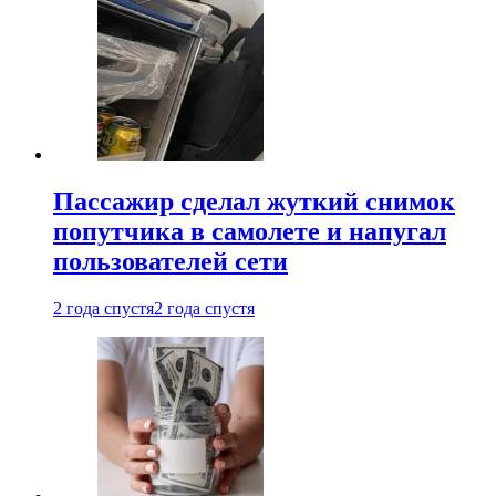
Пассажир сделал жуткий снимок
попутчика в самолете и напугал
пользователей сети
2 года спустя
2 года спустя