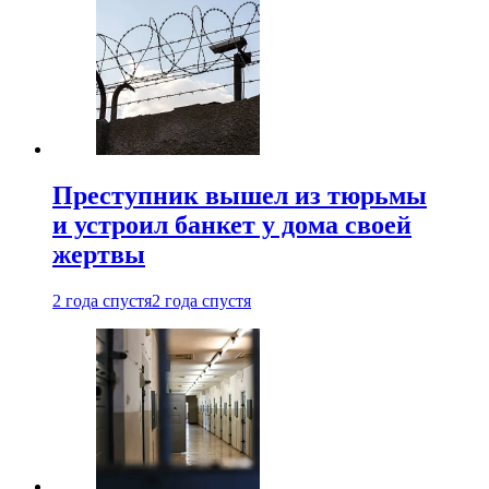
Преступник вышел из тюрьмы
и устроил банкет у дома своей
жертвы
2 года спустя
2 года спустя