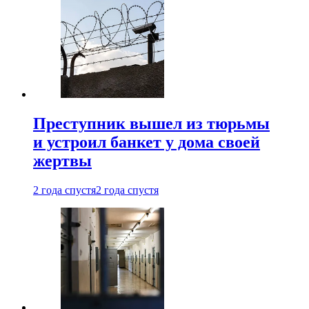
Преступник вышел из тюрьмы
и устроил банкет у дома своей
жертвы
2 года спустя
2 года спустя