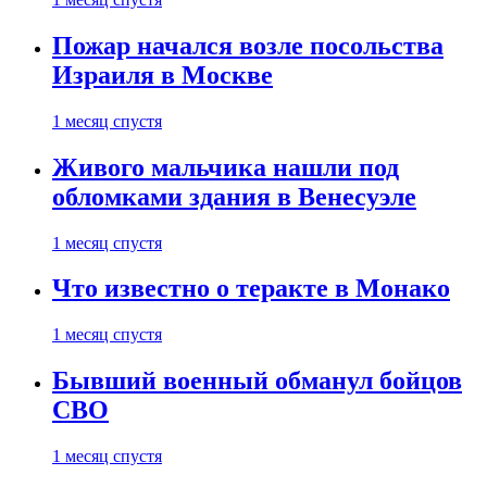
Пожар начался возле посольства
Израиля в Москве
1 месяц спустя
Живого мальчика нашли под
обломками здания в Венесуэле
1 месяц спустя
Что известно о теракте в Монако
1 месяц спустя
Бывший военный обманул бойцов
СВО
1 месяц спустя