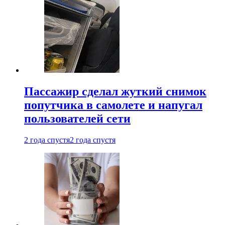
Пассажир сделал жуткий снимок
попутчика в самолете и напугал
пользователей сети
2 года спустя
2 года спустя