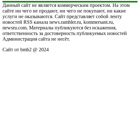
Данный сайт не является коммерческим проектом. На этом
сайте ни чего не продают, ни чего не покупают, ни какие
услуги не оказываются. Сайт представляет собой ленту
новостей RSS канала news.rambler.ru, kommersant.ru,
newsru.com. Материалы публикуются без искажения,
ответственность за достоверность публикуемых новостей
Администрация сайта не несёт.
Сайт от bmb2 @ 2024