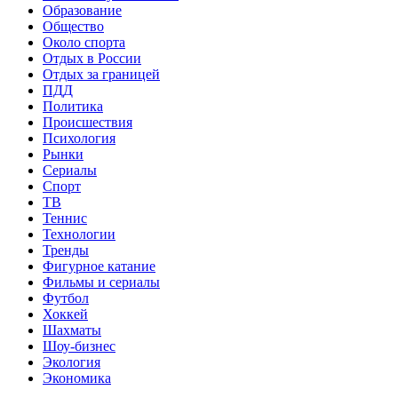
Образование
Общество
Около спорта
Отдых в России
Отдых за границей
ПДД
Политика
Происшествия
Психология
Рынки
Сериалы
Спорт
ТВ
Теннис
Технологии
Тренды
Фигурное катание
Фильмы и сериалы
Футбол
Хоккей
Шахматы
Шоу-бизнес
Экология
Экономика