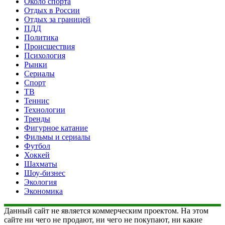
Около спорта
Отдых в России
Отдых за границей
ПДД
Политика
Происшествия
Психология
Рынки
Сериалы
Спорт
ТВ
Теннис
Технологии
Тренды
Фигурное катание
Фильмы и сериалы
Футбол
Хоккей
Шахматы
Шоу-бизнес
Экология
Экономика
Данный сайт не является коммерческим проектом. На этом
сайте ни чего не продают, ни чего не покупают, ни какие