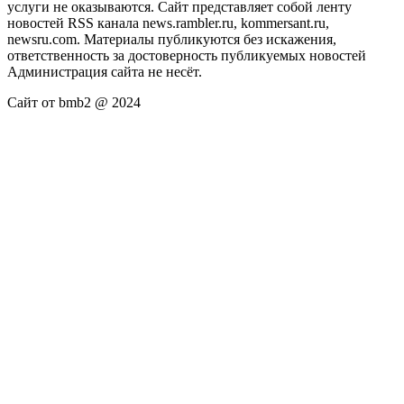
услуги не оказываются. Сайт представляет собой ленту
новостей RSS канала news.rambler.ru, kommersant.ru,
newsru.com. Материалы публикуются без искажения,
ответственность за достоверность публикуемых новостей
Администрация сайта не несёт.
Сайт от bmb2 @ 2024