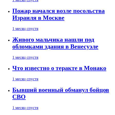
Пожар начался возле посольства
Израиля в Москве
1 месяц спустя
Живого мальчика нашли под
обломками здания в Венесуэле
1 месяц спустя
Что известно о теракте в Монако
1 месяц спустя
Бывший военный обманул бойцов
СВО
1 месяц спустя