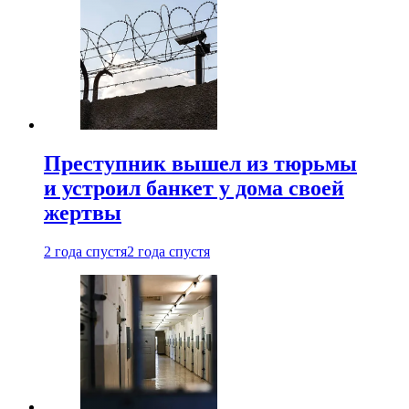
Преступник вышел из тюрьмы
и устроил банкет у дома своей
жертвы
2 года спустя
2 года спустя