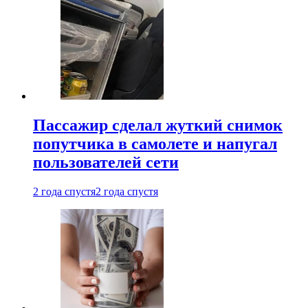
Пассажир сделал жуткий снимок
попутчика в самолете и напугал
пользователей сети
2 года спустя
2 года спустя