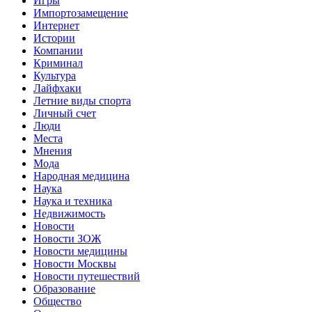
Игры
Импортозамещение
Интернет
Истории
Компании
Криминал
Культура
Лайфхаки
Летние виды спорта
Личный счет
Люди
Места
Мнения
Мода
Народная медицина
Наука
Наука и техника
Недвижимость
Новости
Новости ЗОЖ
Новости медицины
Новости Москвы
Новости путешествий
Образование
Общество