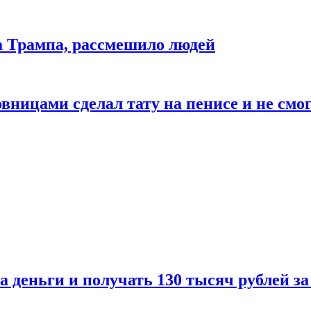
да Трампа, рассмешило людей
ицами сделал тату на пенисе и не смог
а деньги и получать 130 тысяч рублей за