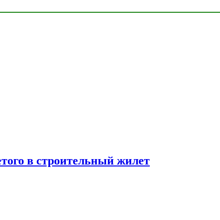
етого в строительный жилет