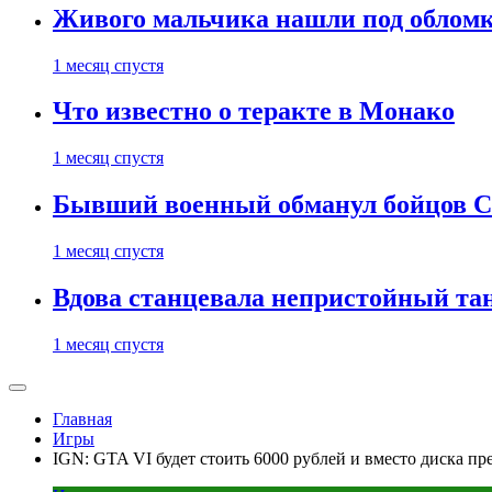
Живого мальчика нашли под обломк
1 месяц спустя
Что известно о теракте в Монако
1 месяц спустя
Бывший военный обманул бойцов 
1 месяц спустя
Вдова станцевала непристойный тане
1 месяц спустя
Главная
Игры
IGN: GTA VI будет стоить 6000 рублей и вместо диска пр