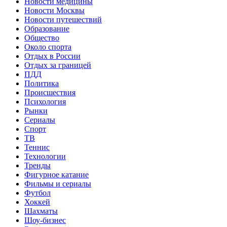
Новости медицины
Новости Москвы
Новости путешествий
Образование
Общество
Около спорта
Отдых в России
Отдых за границей
ПДД
Политика
Происшествия
Психология
Рынки
Сериалы
Спорт
ТВ
Теннис
Технологии
Тренды
Фигурное катание
Фильмы и сериалы
Футбол
Хоккей
Шахматы
Шоу-бизнес