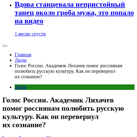
Вдова станцевала непристойный
танец около гроба мужа, это попало
на видео
1 месяц спустя
Главная
Люди
Голос России. Академик Лихачев помог россиянам
полюбить русскую культуру. Как он перевернул
их сознание?
Люди
Голос России. Академик Лихачев
помог россиянам полюбить русскую
культуру. Как он перевернул
их сознание?