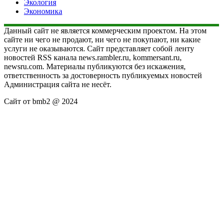
Экология
Экономика
Данный сайт не является коммерческим проектом. На этом
сайте ни чего не продают, ни чего не покупают, ни какие
услуги не оказываются. Сайт представляет собой ленту
новостей RSS канала news.rambler.ru, kommersant.ru,
newsru.com. Материалы публикуются без искажения,
ответственность за достоверность публикуемых новостей
Администрация сайта не несёт.
Сайт от bmb2 @ 2024