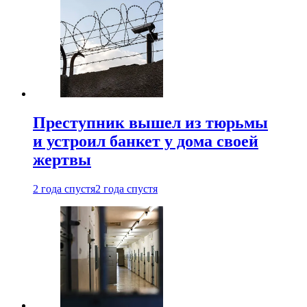
Преступник вышел из тюрьмы
и устроил банкет у дома своей
жертвы
2 года спустя
2 года спустя