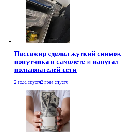
Пассажир сделал жуткий снимок
попутчика в самолете и напугал
пользователей сети
2 года спустя
2 года спустя