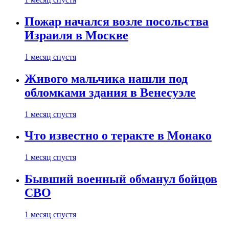
Пожар начался возле посольства
Израиля в Москве
1 месяц спустя
Живого мальчика нашли под
обломками здания в Венесуэле
1 месяц спустя
Что известно о теракте в Монако
1 месяц спустя
Бывший военный обманул бойцов
СВО
1 месяц спустя