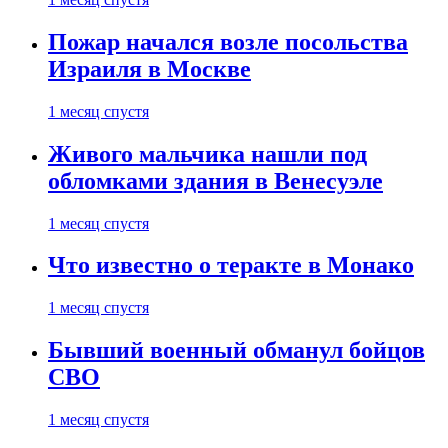
Пожар начался возле посольства
Израиля в Москве
1 месяц спустя
Живого мальчика нашли под
обломками здания в Венесуэле
1 месяц спустя
Что известно о теракте в Монако
1 месяц спустя
Бывший военный обманул бойцов
СВО
1 месяц спустя