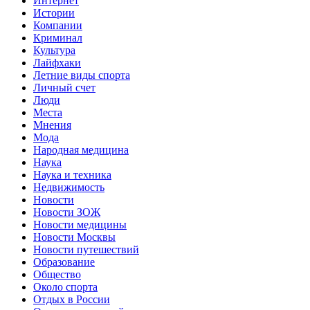
Интернет
Истории
Компании
Криминал
Культура
Лайфхаки
Летние виды спорта
Личный счет
Люди
Места
Мнения
Мода
Народная медицина
Наука
Наука и техника
Недвижимость
Новости
Новости ЗОЖ
Новости медицины
Новости Москвы
Новости путешествий
Образование
Общество
Около спорта
Отдых в России