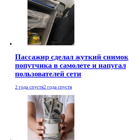
Пассажир сделал жуткий снимок
попутчика в самолете и напугал
пользователей сети
2 года спустя
2 года спустя