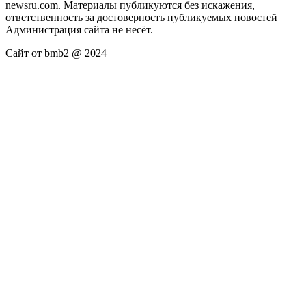
newsru.com. Материалы публикуются без искажения,
ответственность за достоверность публикуемых новостей
Администрация сайта не несёт.
Сайт от bmb2 @ 2024