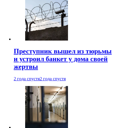
Преступник вышел из тюрьмы
и устроил банкет у дома своей
жертвы
2 года спустя
2 года спустя