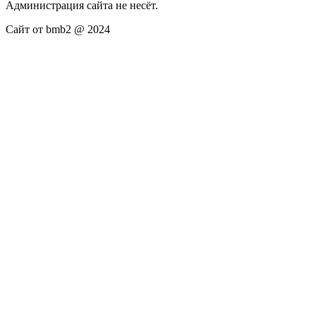
Администрация сайта не несёт.
Сайт от bmb2 @ 2024