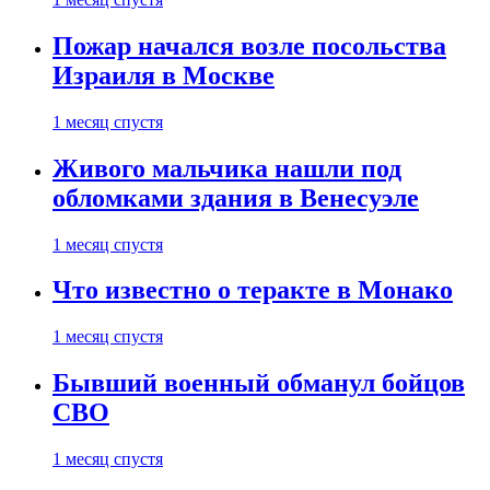
Пожар начался возле посольства
Израиля в Москве
1 месяц спустя
Живого мальчика нашли под
обломками здания в Венесуэле
1 месяц спустя
Что известно о теракте в Монако
1 месяц спустя
Бывший военный обманул бойцов
СВО
1 месяц спустя