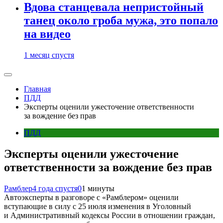
Вдова станцевала непристойный
танец около гроба мужа, это попало
на видео
1 месяц спустя
Главная
ПДД
Эксперты оценили ужесточение ответственности
за вождение без прав
ПДД
Эксперты оценили ужесточение
ответственности за вождение без прав
Рамблер
4 года спустя
0
1 минуты
Автоэксперты в разговоре с «Рамблером» оценили
вступающие в силу с 25 июля изменения в Уголовный
и Административный кодексы России в отношении граждан,