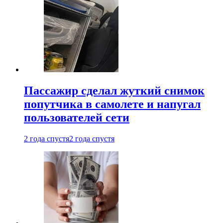
Пассажир сделал жуткий снимок
попутчика в самолете и напугал
пользователей сети
2 года спустя
2 года спустя