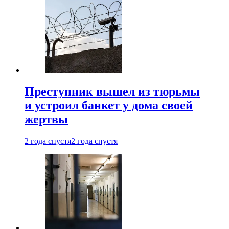
Преступник вышел из тюрьмы
и устроил банкет у дома своей
жертвы
2 года спустя
2 года спустя