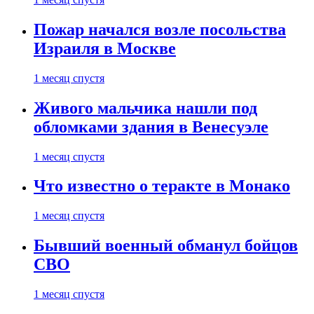
Пожар начался возле посольства
Израиля в Москве
1 месяц спустя
Живого мальчика нашли под
обломками здания в Венесуэле
1 месяц спустя
Что известно о теракте в Монако
1 месяц спустя
Бывший военный обманул бойцов
СВО
1 месяц спустя