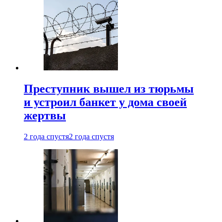
Преступник вышел из тюрьмы
и устроил банкет у дома своей
жертвы
2 года спустя
2 года спустя