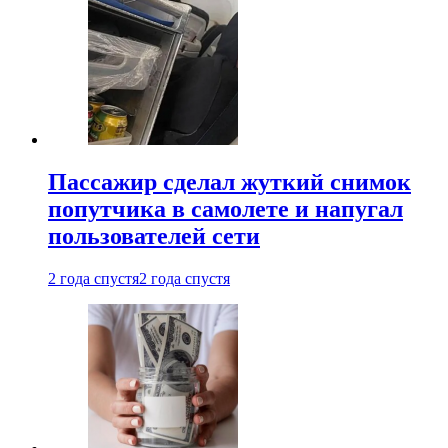
Пассажир сделал жуткий снимок
попутчика в самолете и напугал
пользователей сети
2 года спустя
2 года спустя