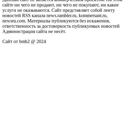
сайте ни чего не продают, ни чего не покупают, ни какие
услуги не оказываются. Сайт представляет собой ленту
новостей RSS канала news.rambler.ru, kommersant.ru,
newsru.com. Материалы публикуются без искажения,
ответственность за достоверность публикуемых новостей
Администрация сайта не несёт.
Сайт от bmb2 @ 2024