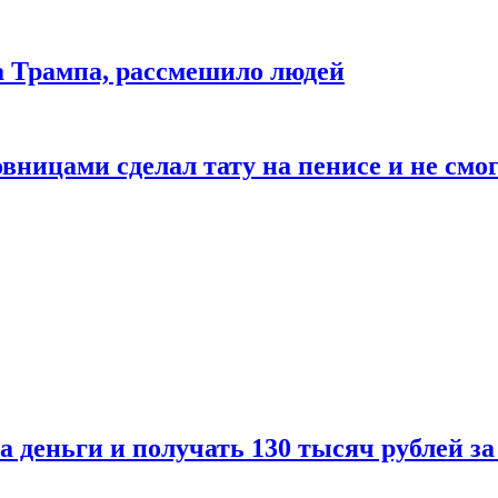
да Трампа, рассмешило людей
ицами сделал тату на пенисе и не смог
а деньги и получать 130 тысяч рублей за