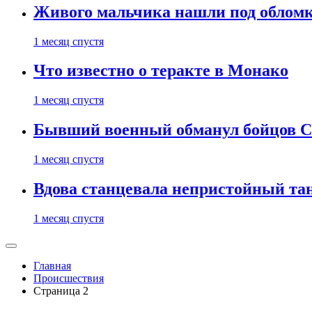
Живого мальчика нашли под обломк
1 месяц спустя
Что известно о теракте в Монако
1 месяц спустя
Бывший военный обманул бойцов 
1 месяц спустя
Вдова станцевала непристойный тане
1 месяц спустя
Главная
Происшествия
Страница 2