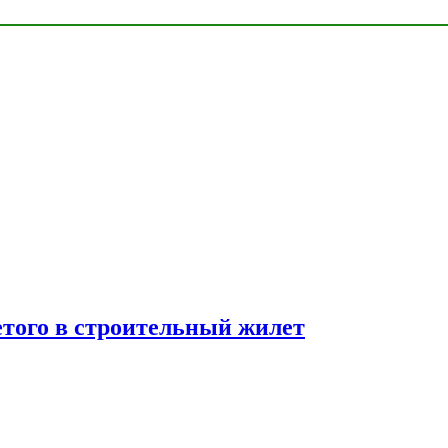
етого в строительный жилет