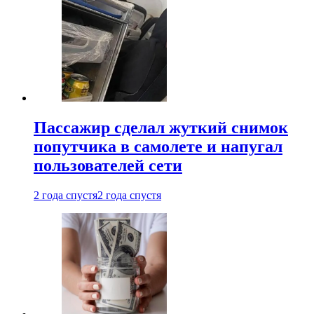
Пассажир сделал жуткий снимок
попутчика в самолете и напугал
пользователей сети
2 года спустя
2 года спустя