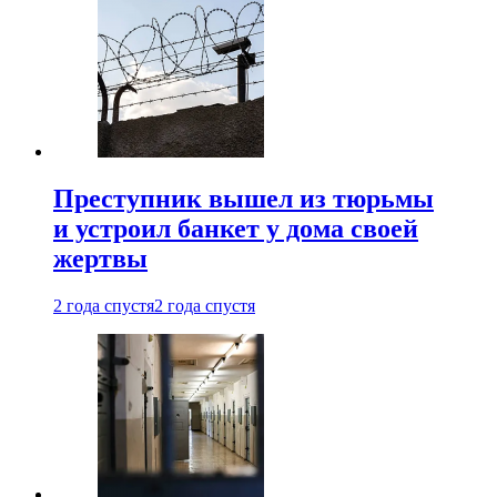
Преступник вышел из тюрьмы
и устроил банкет у дома своей
жертвы
2 года спустя
2 года спустя