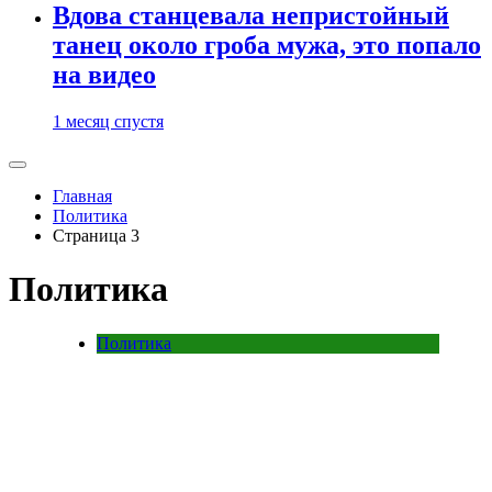
Вдова станцевала непристойный
танец около гроба мужа, это попало
на видео
1 месяц спустя
Главная
Политика
Страница 3
Политика
Политика