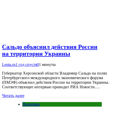
Сальдо объяснил действия России
на территории Украины
Lenta.ru
1 год спустя
0
1 минуты
Губернатор Херсонской области Владимир Сальдо на полях
Петербургского международного экономического форума
(ПМЭФ) объяснил действия России на территории Украины.
Соответствующее интервью приводит РИА Новости….
Читать далее
Политика