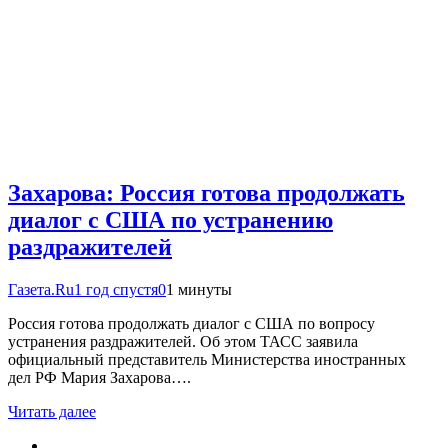
Захарова: Россия готова продолжать
диалог с США по устранению
раздражителей
Газета.Ru
1 год спустя
0
1 минуты
Россия готова продолжать диалог с США по вопросу
устранения раздражителей. Об этом ТАСС заявила
официальный представитель Министерства иностранных
дел РФ Мария Захарова….
Читать далее