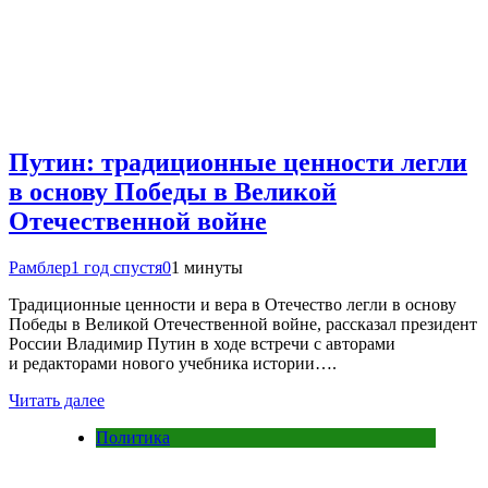
Путин: традиционные ценности легли
в основу Победы в Великой
Отечественной войне
Рамблер
1 год спустя
0
1 минуты
Традиционные ценности и вера в Отечество легли в основу
Победы в Великой Отечественной войне, рассказал президент
России Владимир Путин в ходе встречи с авторами
и редакторами нового учебника истории….
Читать далее
Политика