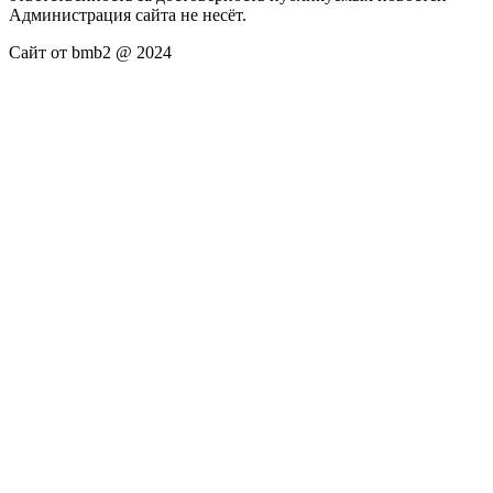
Администрация сайта не несёт.
Сайт от bmb2 @ 2024