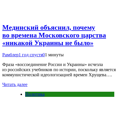
Мединский объяснил, почему
во времена Московского царства
«никакой Украины не было»
Рамблер
1 год спустя
0
1 минуты
Фраза «воссоединение России и Украины» исчезла
из российских учебников по истории, поскольку является
коммунистической идеологизацией времен Хрущева….
Читать далее
Политика