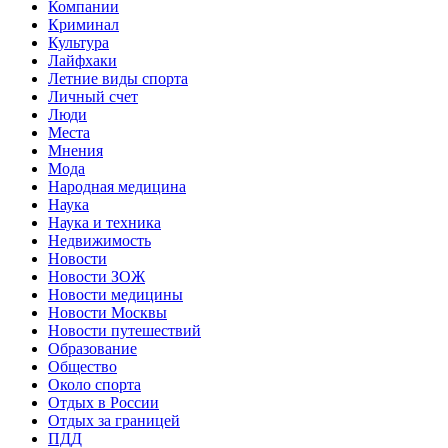
Компании
Криминал
Культура
Лайфхаки
Летние виды спорта
Личный счет
Люди
Места
Мнения
Мода
Народная медицина
Наука
Наука и техника
Недвижимость
Новости
Новости ЗОЖ
Новости медицины
Новости Москвы
Новости путешествий
Образование
Общество
Около спорта
Отдых в России
Отдых за границей
ПДД