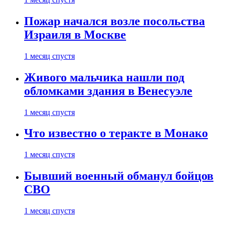
Пожар начался возле посольства
Израиля в Москве
1 месяц спустя
Живого мальчика нашли под
обломками здания в Венесуэле
1 месяц спустя
Что известно о теракте в Монако
1 месяц спустя
Бывший военный обманул бойцов
СВО
1 месяц спустя