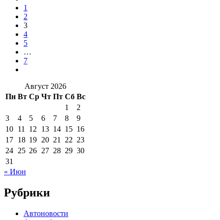
1
2
3
4
5
…
7
Август 2026
Пн
Вт
Ср
Чт
Пт
Сб
Вс
1
2
3
4
5
6
7
8
9
10
11
12
13
14
15
16
17
18
19
20
21
22
23
24
25
26
27
28
29
30
31
« Июн
Рубрики
Автоновости