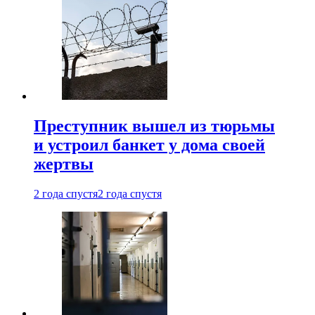
Преступник вышел из тюрьмы
и устроил банкет у дома своей
жертвы
2 года спустя
2 года спустя