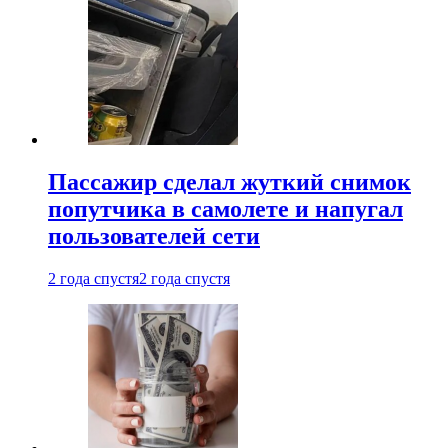
Пассажир сделал жуткий снимок
попутчика в самолете и напугал
пользователей сети
2 года спустя
2 года спустя