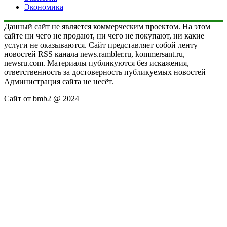
Экономика
Данный сайт не является коммерческим проектом. На этом
сайте ни чего не продают, ни чего не покупают, ни какие
услуги не оказываются. Сайт представляет собой ленту
новостей RSS канала news.rambler.ru, kommersant.ru,
newsru.com. Материалы публикуются без искажения,
ответственность за достоверность публикуемых новостей
Администрация сайта не несёт.
Сайт от bmb2 @ 2024