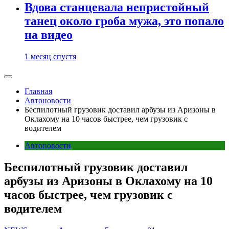
Вдова станцевала непристойный
танец около гроба мужа, это попало
на видео
1 месяц спустя
Главная
Автоновости
Беспилотный грузовик доставил арбузы из Аризоны в
Оклахому на 10 часов быстрее, чем грузовик с
водителем
Автоновости
Беспилотный грузовик доставил
арбузы из Аризоны в Оклахому на 10
часов быстрее, чем грузовик с
водителем