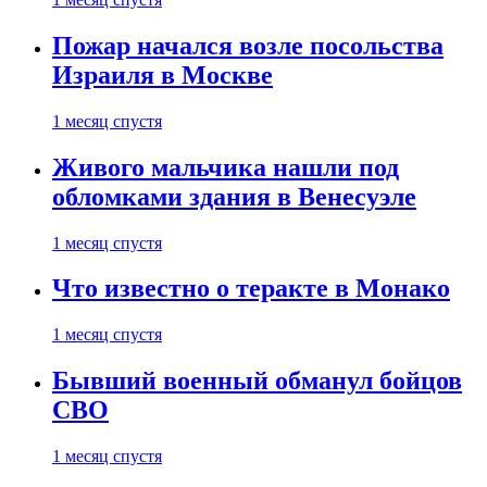
Пожар начался возле посольства
Израиля в Москве
1 месяц спустя
Живого мальчика нашли под
обломками здания в Венесуэле
1 месяц спустя
Что известно о теракте в Монако
1 месяц спустя
Бывший военный обманул бойцов
СВО
1 месяц спустя