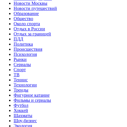
Новости Москвы
Новости путешествий
Образование
Общество
Около спорта
Отдых в России
Отдых за границей
ПДД
Политика
Происшествия
Психология
Рынки
Сериалы
Спорт
ТВ
Теннис
Технологии
Тренды
Фигурное катание
Фильмы и сериалы
Футбол
Хоккей
Шахматы
Шоу-бизнес
Экология