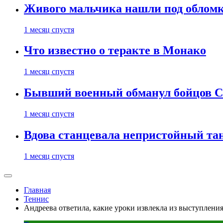
Живого мальчика нашли под обломк
1 месяц спустя
Что известно о теракте в Монако
1 месяц спустя
Бывший военный обманул бойцов 
1 месяц спустя
Вдова станцевала непристойный тане
1 месяц спустя
Главная
Теннис
Андреева ответила, какие уроки извлекла из выступлени