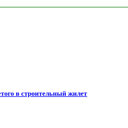
етого в строительный жилет