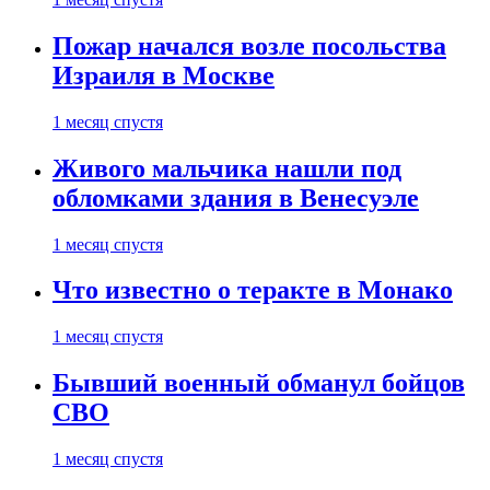
Пожар начался возле посольства
Израиля в Москве
1 месяц спустя
Живого мальчика нашли под
обломками здания в Венесуэле
1 месяц спустя
Что известно о теракте в Монако
1 месяц спустя
Бывший военный обманул бойцов
СВО
1 месяц спустя