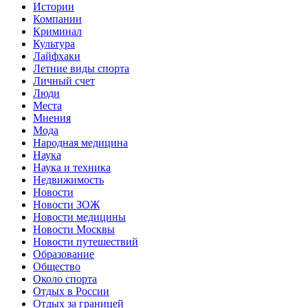
Истории
Компании
Криминал
Культура
Лайфхаки
Летние виды спорта
Личный счет
Люди
Места
Мнения
Мода
Народная медицина
Наука
Наука и техника
Недвижимость
Новости
Новости ЗОЖ
Новости медицины
Новости Москвы
Новости путешествий
Образование
Общество
Около спорта
Отдых в России
Отдых за границей