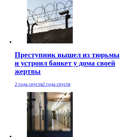
Преступник вышел из тюрьмы
и устроил банкет у дома своей
жертвы
2 года спустя
2 года спустя