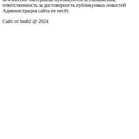
ответственность за достоверность публикуемых новостей
Администрация сайта не несёт.
Сайт от bmb2 @ 2024