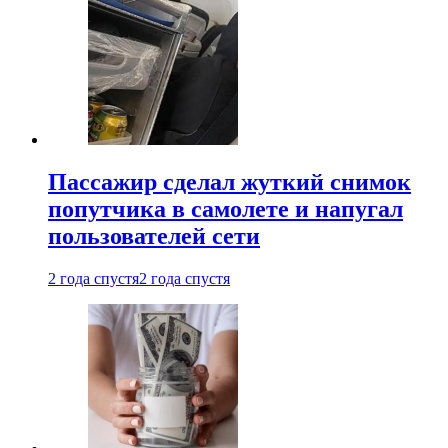
Пассажир сделал жуткий снимок
попутчика в самолете и напугал
пользователей сети
2 года спустя
2 года спустя