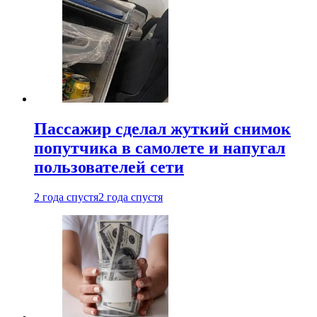
Пассажир сделал жуткий снимок
попутчика в самолете и напугал
пользователей сети
2 года спустя
2 года спустя