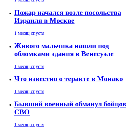
Пожар начался возле посольства
Израиля в Москве
1 месяц спустя
Живого мальчика нашли под
обломками здания в Венесуэле
1 месяц спустя
Что известно о теракте в Монако
1 месяц спустя
Бывший военный обманул бойцов
СВО
1 месяц спустя