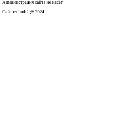
Администрация сайта не несёт.
Сайт от bmb2 @ 2024