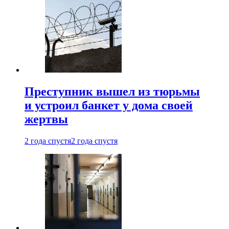
Преступник вышел из тюрьмы
и устроил банкет у дома своей
жертвы
2 года спустя
2 года спустя