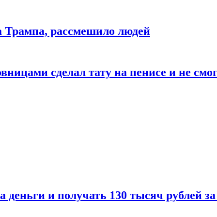
да Трампа, рассмешило людей
ицами сделал тату на пенисе и не смог
а деньги и получать 130 тысяч рублей за