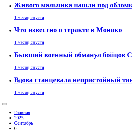
Живого мальчика нашли под обломк
1 месяц спустя
Что известно о теракте в Монако
1 месяц спустя
Бывший военный обманул бойцов 
1 месяц спустя
Вдова станцевала непристойный тане
1 месяц спустя
Главная
2025
Сентябрь
6