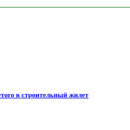
етого в строительный жилет