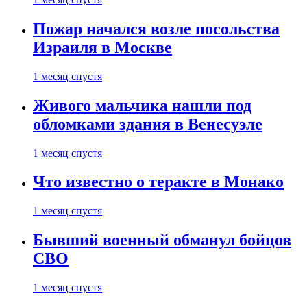
Пожар начался возле посольства
Израиля в Москве
1 месяц спустя
Живого мальчика нашли под
обломками здания в Венесуэле
1 месяц спустя
Что известно о теракте в Монако
1 месяц спустя
Бывший военный обманул бойцов
СВО
1 месяц спустя