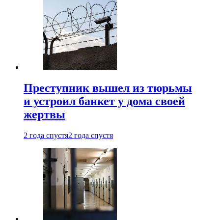
Преступник вышел из тюрьмы
и устроил банкет у дома своей
жертвы
2 года спустя
2 года спустя