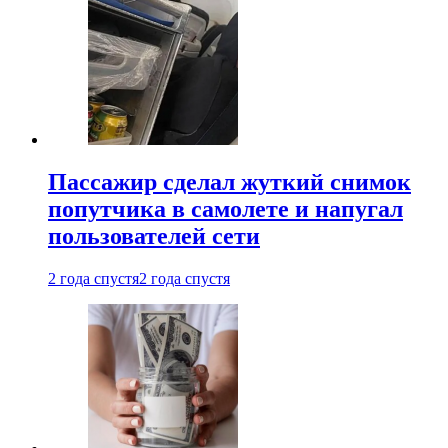
Пассажир сделал жуткий снимок
попутчика в самолете и напугал
пользователей сети
2 года спустя
2 года спустя