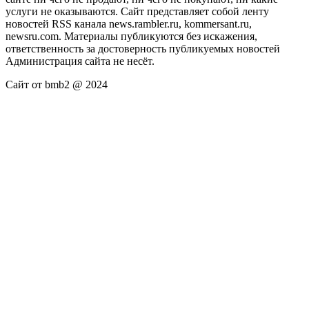
услуги не оказываются. Сайт представляет собой ленту
новостей RSS канала news.rambler.ru, kommersant.ru,
newsru.com. Материалы публикуются без искажения,
ответственность за достоверность публикуемых новостей
Администрация сайта не несёт.
Сайт от bmb2 @ 2024