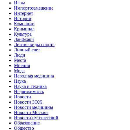
Игры
Импортозамещение
Интернет
Истории
Компании
Криминал
Культура
Лайфхаки
Летние виды спорта
Личный счет
Люди
Места
Мнения
Мода
Народная медицина
Наука
Наука и техника
Недвижимость
Новости
Новости ЗОЖ
Новости медицины
Новости Москвы
Новости путешествий
Образование
Общество