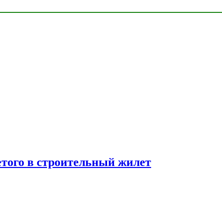
етого в строительный жилет