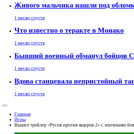
Живого мальчика нашли под обломк
1 месяц спустя
Что известно о теракте в Монако
1 месяц спустя
Бывший военный обманул бойцов 
1 месяц спустя
Вдова станцевала непристойный тане
1 месяц спустя
Главная
Игры
Вышел трейлер «Русов против ящеров 2» с эпичными боя