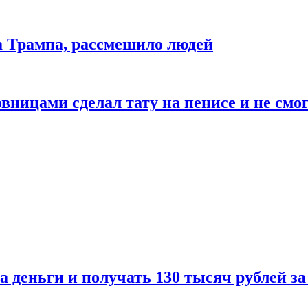
да Трампа, рассмешило людей
ицами сделал тату на пенисе и не смог
а деньги и получать 130 тысяч рублей за