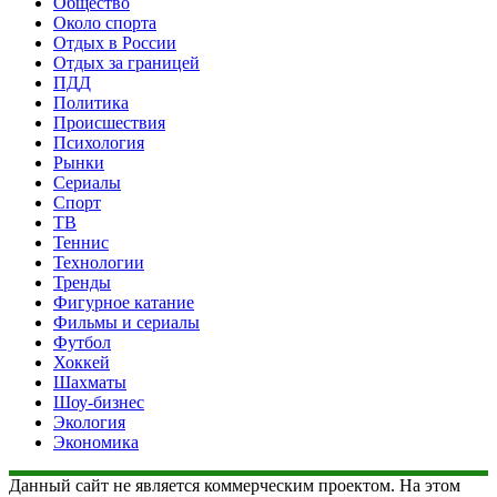
Общество
Около спорта
Отдых в России
Отдых за границей
ПДД
Политика
Происшествия
Психология
Рынки
Сериалы
Спорт
ТВ
Теннис
Технологии
Тренды
Фигурное катание
Фильмы и сериалы
Футбол
Хоккей
Шахматы
Шоу-бизнес
Экология
Экономика
Данный сайт не является коммерческим проектом. На этом