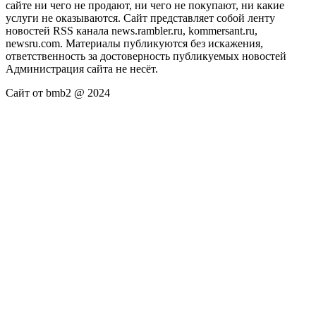
сайте ни чего не продают, ни чего не покупают, ни какие
услуги не оказываются. Сайт представляет собой ленту
новостей RSS канала news.rambler.ru, kommersant.ru,
newsru.com. Материалы публикуются без искажения,
ответственность за достоверность публикуемых новостей
Администрация сайта не несёт.
Сайт от bmb2 @ 2024