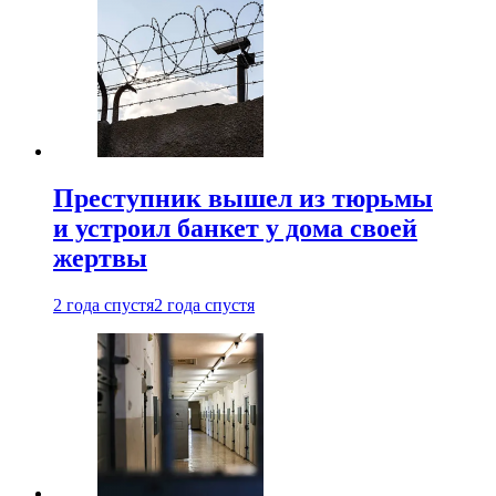
Преступник вышел из тюрьмы
и устроил банкет у дома своей
жертвы
2 года спустя
2 года спустя