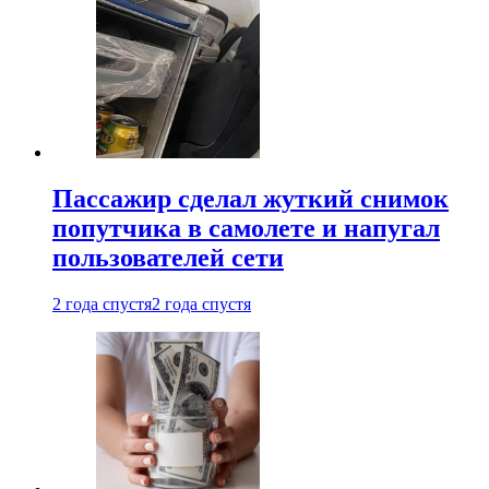
Пассажир сделал жуткий снимок
попутчика в самолете и напугал
пользователей сети
2 года спустя
2 года спустя