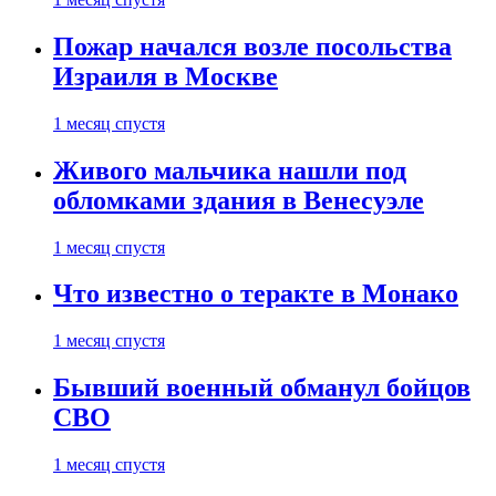
Пожар начался возле посольства
Израиля в Москве
1 месяц спустя
Живого мальчика нашли под
обломками здания в Венесуэле
1 месяц спустя
Что известно о теракте в Монако
1 месяц спустя
Бывший военный обманул бойцов
СВО
1 месяц спустя